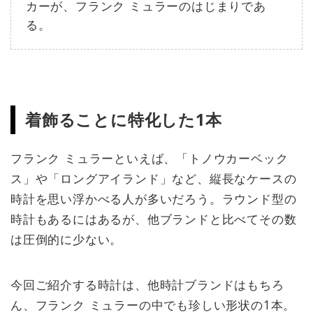
カーが、フランク ミュラーのはじまりであ
る。
着飾ることに特化した1本
フランク ミュラーといえば、「トノウカーベック
ス」や「ロングアイランド」など、縦長なケースの
時計を思い浮かべる人が多いだろう。ラウンド型の
時計もあるにはあるが、他ブランドと比べてその数
は圧倒的に少ない。
今回ご紹介する時計は、他時計ブランドはもちろ
ん、フランク ミュラーの中でも珍しい形状の1本。