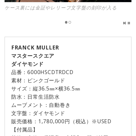
ケース裏には金証やレリーフ文字盤の刻印が入る
FRANCK MULLER
マスタースクエア
ダイヤモンド
品番：6000HSCDTRDCD
素材：ピンクゴールド
サイズ：縦36.5㎜×横36.5㎜
防水：日常生活防水
ムーブメント：自動巻き
文字盤：ダイヤモンド
販売価格：1,780,000円（税込）※USED
【付属品】