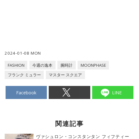
2024-01-08 MON
FASHION
今週の逸本
腕時計
MOONPHASE
フランク ミュラー
マスター スクエア
Facebook
LINE
関連記事
ヴァシュロン・コンスタンタン フィフティー