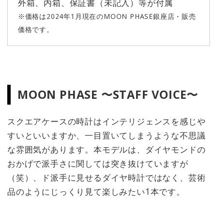
外箱、内箱、保証書（未記入）等が付属
※価格は2024年1月現在のMOON PHASE銀座店・販売
価格です。
MOON PHASE 〜STAFF VOICE〜
スクエアケースの時計はインテリジェンスを感じや
すいといいますか、一目置いてしまうような不思議
な雰囲気があります。本モデルは、ダイヤモンドの
おかげで派手さに関しては突き抜けていますが
（笑）、ド派手に見せるダイヤ時計ではなく、芸術
品のようにじっくり見て楽しみたい1本です。