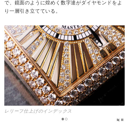
で、鏡面のように煌めく数字達がダイヤモンドをよ
り一層引き立てている。
レリーフ仕上げのインデックス