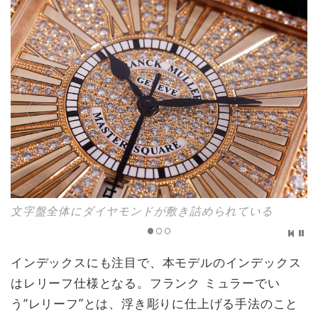
文字盤全体にダイヤモンドが敷き詰められている
インデックスにも注目で、本モデルのインデックス
はレリーフ仕様となる。フランク ミュラーでい
う“レリーフ”とは、浮き彫りに仕上げる手法のこと