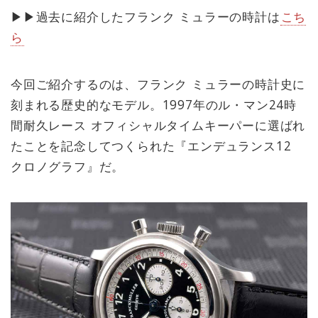
▶︎▶︎過去に紹介したフランク ミュラーの時計は
こち
ら
今回ご紹介するのは、フランク ミュラーの時計史に
刻まれる歴史的なモデル。1997年のル・マン24時
間耐久レース オフィシャルタイムキーパーに選ばれ
たことを記念してつくられた『エンデュランス12
クロノグラフ』だ。