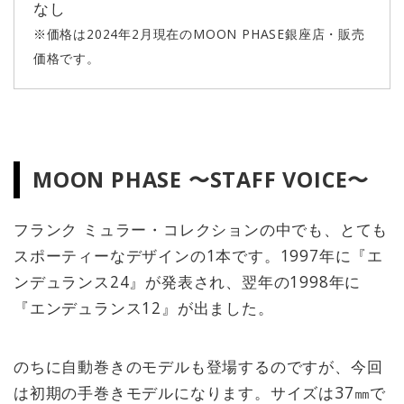
なし
※価格は2024年2月現在のMOON PHASE銀座店・販売
価格です。
MOON PHASE 〜STAFF VOICE〜
フランク ミュラー・コレクションの中でも、とても
スポーティーなデザインの1本です。1997年に『エ
ンデュランス24』が発表され、翌年の1998年に
『エンデュランス12』が出ました。
のちに自動巻きのモデルも登場するのですが、今回
は初期の手巻きモデルになります。サイズは37㎜で