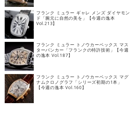
フランク ミュラー ギャレ メンズ ダイヤモン
ド「腕元に自然の美を」【今週の逸本
Vol.213】
フランク ミュラー トノウカーベックス マス
ターバンカー「フランクの特許技術」【今週
の逸本 Vol.187】
フランク ミュラー トノウカーベックス マグ
ナムクロノグラフ「シリーズ初期の1本」
【今週の逸本 Vol.160】