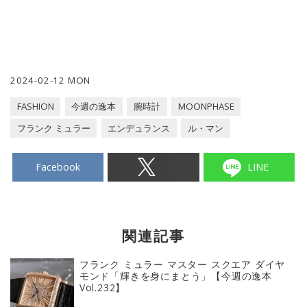
2024-02-12 MON
FASHION
今週の逸本
腕時計
MOONPHASE
フランク ミュラー
エンデュランス
ル・マン
Facebook
LINE
関連記事
フランク ミュラー マスター スクエア ダイヤ
モンド「輝きを身にまとう」【今週の逸本
Vol.232】