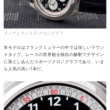
エンデュランス12 クロノグラフ
本モデルはフランクミュラーの中では珍しいラウン
ドタイプ。レースの世界観を独自の解釈でデザイン
に落とし込んだスポーツクロノグラフであり、いま
も人気の高い1本だ。