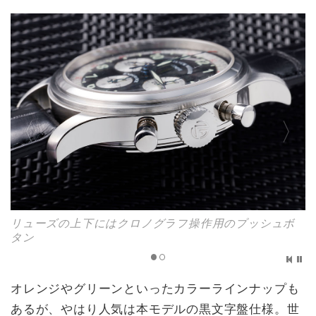
リューズの上下にはクロノグラフ操作用のプッシュボ
タン
オレンジやグリーンといったカラーラインナップも
あるが、やはり人気は本モデルの黒文字盤仕様。世