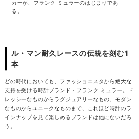
カーが、フランク ミュラーのはじまりであ
る。
ル・マン耐久レースの伝統を刻む1
本
どの時代においても、ファッショニスタから絶大な
支持を受ける時計ブランド・フランク ミュラー。ド
レッシーなものからラグジュアリーなもの、モダン
なものからユニークなものまで、これほど時計のラ
インナップを見て楽しめるブランドは他にないだろ
う。