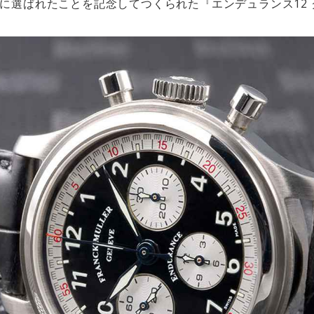
に選ばれたことを記念してつくられた『エンデュランス12