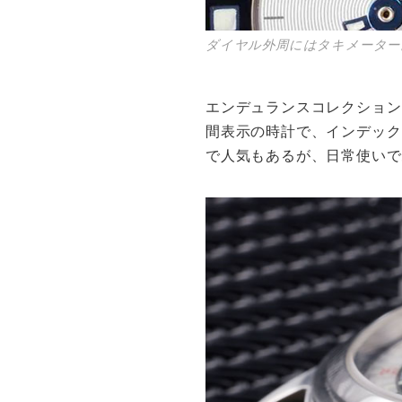
ダイヤル外周にはタキメーター
エンデュランスコレクション
間表示の時計で、インデックス
で人気もあるが、日常使いで