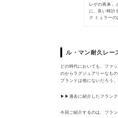
レゲの再来」
に、良い時計
ク ミュラー
ル・マン耐久レー
どの時代においても、ファッ
のからラグジュアリーなもの
ブランドは他にないだろう。
▶︎▶︎過去に紹介したフラン
今回ご紹介するのは、フラン