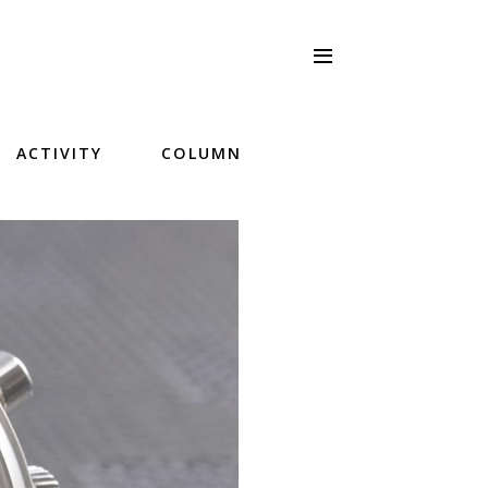
ACTIVITY
COLUMN