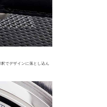
解釈でデザインに落とし込ん