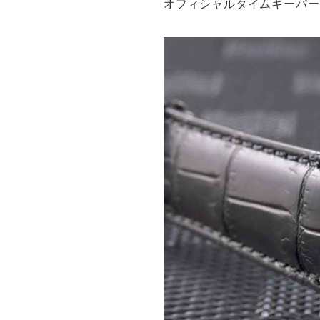
オフィシャルタイムキーパー