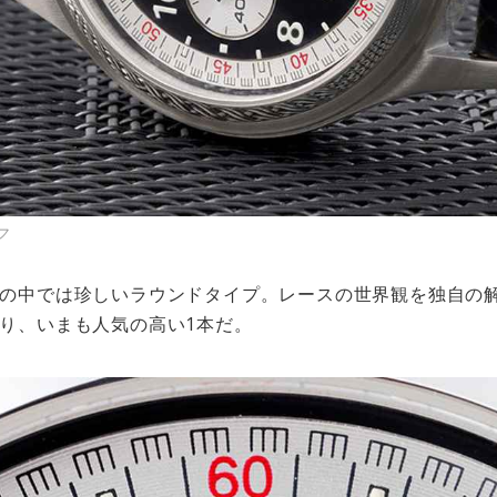
フ
の中では珍しいラウンドタイプ。レースの世界観を独自の
り、いまも人気の高い1本だ。