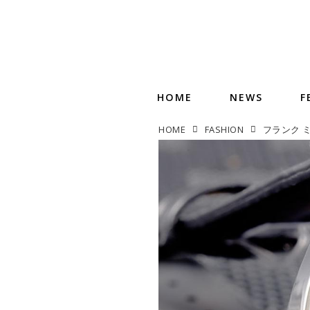
HOME
NEWS
F
HOME
FASHION