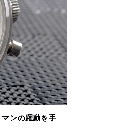
・マンの躍動を手