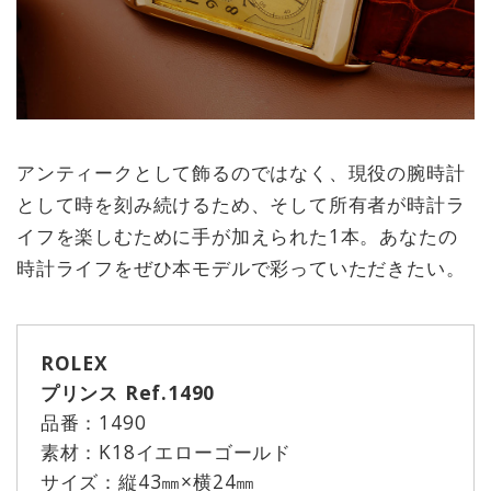
アンティークとして飾るのではなく、現役の腕時計
として時を刻み続けるため、そして所有者が時計ラ
イフを楽しむために手が加えられた1本。あなたの
時計ライフをぜひ本モデルで彩っていただきたい。
ROLEX
プリンス Ref.1490
品番：1490
素材：K18イエローゴールド
サイズ：縦43㎜×横24㎜