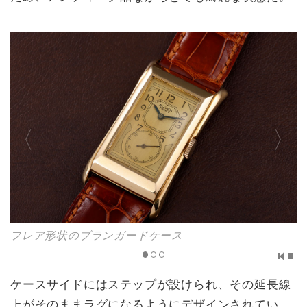
フレア形状のブランガードケース
ケースサイドにはステップが設けられ、その延長線
上がそのままラグになるようにデザインされてい