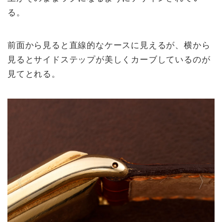
る。
前面から見ると直線的なケースに見えるが、横から
見るとサイドステップが美しくカーブしているのが
見てとれる。