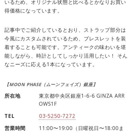
いるため、オリジナル状態と比べるとかなりお買い
得価格になっています。
記事中でご紹介しているとおり、ストラップ部分は
今風にカスタムされているため、ブレスレットを装
着することも可能です。アンティークの味わいを堪
能しながら、時計としてしっかり活用したい！ そん
なニーズに応える1本になっています。
【MOON PHASE（ムーンフェイズ）銀座】
所在地
東京都中央区銀座1-6-6 GINZA ARR
OWS1F
TEL
03-5250-7272
営業時間
11:00〜19:00（日曜祝日〜18:00ま