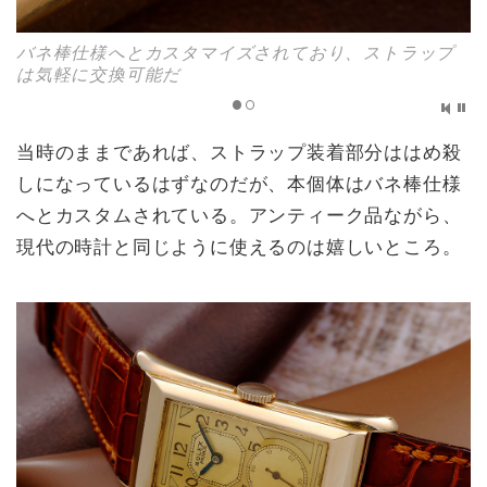
バネ棒仕様へとカスタマイズされており、ストラップ
は気軽に交換可能だ
当時のままであれば、ストラップ装着部分ははめ殺
しになっているはずなのだが、本個体はバネ棒仕様
へとカスタムされている。アンティーク品ながら、
現代の時計と同じように使えるのは嬉しいところ。