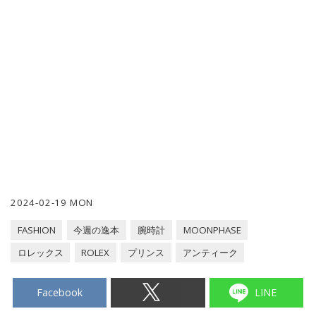
2024-02-19 MON
FASHION
今週の逸本
腕時計
MOONPHASE
ロレックス
ROLEX
プリンス
アンティーク
Facebook
LINE