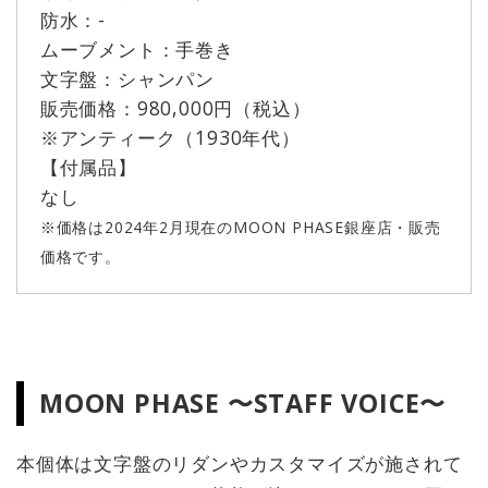
防水：-
ムーブメント：手巻き
文字盤：シャンパン
販売価格：980,000円（税込）
※アンティーク（1930年代）
【付属品】
なし
※価格は2024年2月現在のMOON PHASE銀座店・販売
価格です。
MOON PHASE 〜STAFF VOICE〜
本個体は文字盤のリダンやカスタマイズが施されて