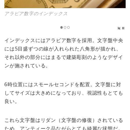
アラビア数字のインデックス
インデックスにはアラビア数字を採用。文字盤中央
には5目盛ずつの線が入れられた八角形が描かれ、
それ以外の部分にはまるで建築彫刻のようなデザイ
ンが施されている。
6時位置にはスモールセコンドを配置。文字盤に対
してサイズは大きめになっており、視認性もとても
良い。
これら文字盤はリダン（文字盤の修復）されている
ため、アンティーク品ながらとても綺麗な状態だ。