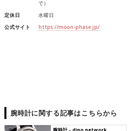
で）
定休日
水曜日
公式サイト
https://moon-phase.jp/
腕時計に関する記事はこちらから
腕時計 - dino.network