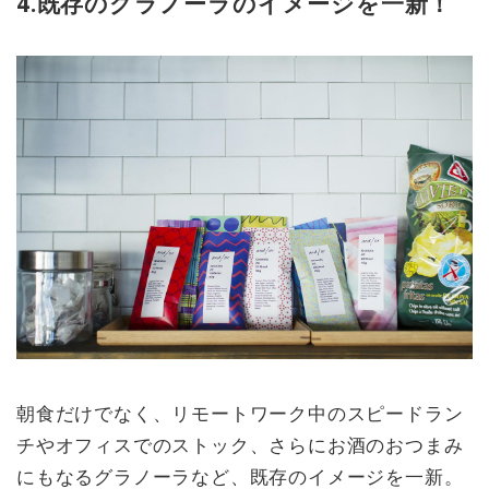
4.既存のグラノーラのイメージを一新！
朝食だけでなく、リモートワーク中のスピードラン
チやオフィスでのストック、さらにお酒のおつまみ
にもなるグラノーラなど、既存のイメージを一新。