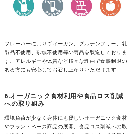
フレーバーによりヴィーガン、グルテンフリー、乳
製品不使用、砂糖不使用等の商品を製造しておりま
す。アレルギーや体質など様々な理由で食事制限の
ある方にも安心してお召し上がりいただけます。
6.オーガニック食材利用や食品ロス削減
への取り組み
環境負荷が少なく身体にも優しいオーガニック食材
やプラントベース商品の展開、食品ロス削減への取