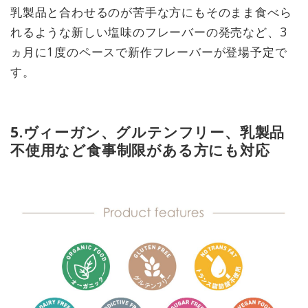
乳製品と合わせるのが苦手な方にもそのまま食べら
れるような新しい塩味のフレーバーの発売など、3
ヵ月に1度のペースで新作フレーバーが登場予定で
す。
5.ヴィーガン、グルテンフリー、乳製品
不使用など食事制限がある方にも対応