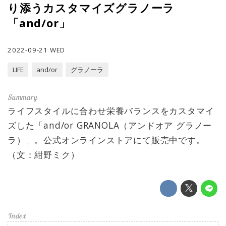
り添うカスタマイズグラノーラ
「and/or」
2022-09-21 WED
LIFE
and/or
グラノーラ
ライフスタイルに合わせ栄養バランスをカスタマイ
ズした「and/or GRANOLA（アンドオア グラノー
ラ）」。公式オンラインストアにて販売中です。
（文：紺野ミク）