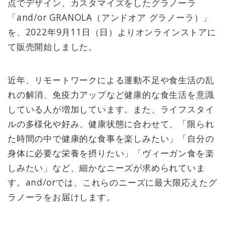
点でデザイン、カスタマイズをしたグラノーラ
「and/or GRANOLA（アンドオア グラノーラ）」
を、2022年9月11日（日）よりオンラインストアに
て販売開始しました。
近年、リモートワークによる運動不足や食生活の乱
れの解消、免疫力アップなど健康的な食生活を意識
している人が増加しています。また、ライフスタイ
ルの多様化や好み、健康状態に合わせて、「限られ
た時間の中で健康的な食事を楽しみたい」「自分の
身体に必要な栄養を摂りたい」「ヴィーガン食を楽
しみたい」など、細かなニーズが求められていま
す。and/orでは、これらのニーズに最大限応えたグ
ラノーラをお届けします。