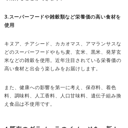
3.スーパーフードや雑穀類など栄養価の高い食材を
使用
キヌア、チアシード、カカオマス、アマランサスな
どのスーパーフードやもち麦、玄米、黒米、発芽玄
米などの雑穀を使用。近年注目されている栄養価の
高い食材と出会う楽しみをお届けします。
また、健康への影響を第一に考え、保存料、着色
料、調味料、人工香料、人口甘味料、遺伝子組み換
え食品は不使用です。