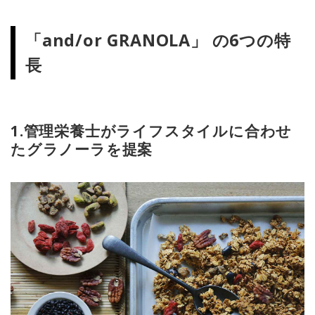
「and/or GRANOLA」 の6つの特
長
1.管理栄養士がライフスタイルに合わせ
たグラノーラを提案