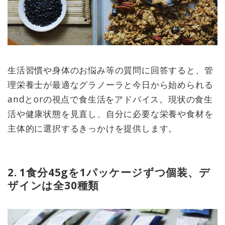
生活習慣や身体のお悩み等の質問に回答すると、管
理栄養士が最適なグラノーラと今日から始められる
andとorの視点で食生活をアドバイス。現状の食生
活や健康状態を見直し、自分に必要な栄養や食材を
主体的に選択するきっかけを提供します。
2. 1食分45gを1パッケージずつ個装、デ
ザインは全30種類