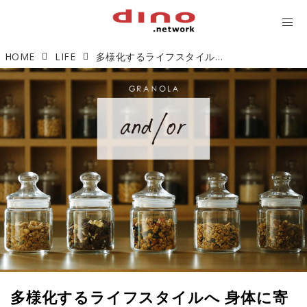
HOME
LIFE
多様化するライフスタイルへ 身体に寄り添うカスタマイズグラノーラ「and/or」
多様化するライフスタイルへ 身体に寄