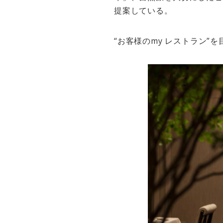
提案している。
“お客様のmy レストラン