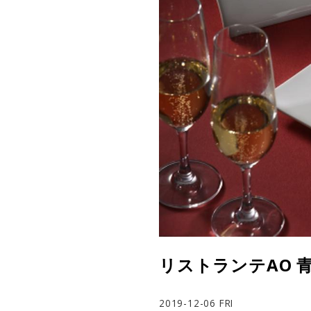
リストランテAO
2019-12-06 FRI