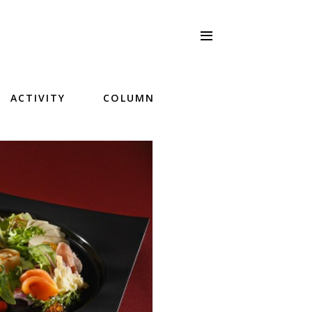
ACTIVITY
COLUMN