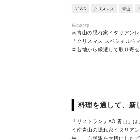
NEWS
クリスマス
青山
南青山の隠れ家イタリアンレス
「クリスマス スペシャルウ
本各地から厳選して取り寄せ
料理を通して、新
「リストランテAO 青山」
う南青山の隠れ家イタリアン
牛」、自然派を大切にしたビ