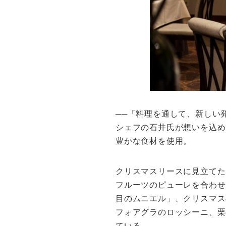
──「料理を通して、新しい
シェフの石井氏が想いを込め
豊かな食材を使用。
クリスマスリースに見立てた
フルーツのピューレを合わせ
目のムニエル」、クリスマス
フォアグラのロッシーニ、栗
ている。