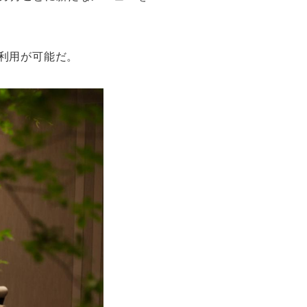
の利用が可能だ。