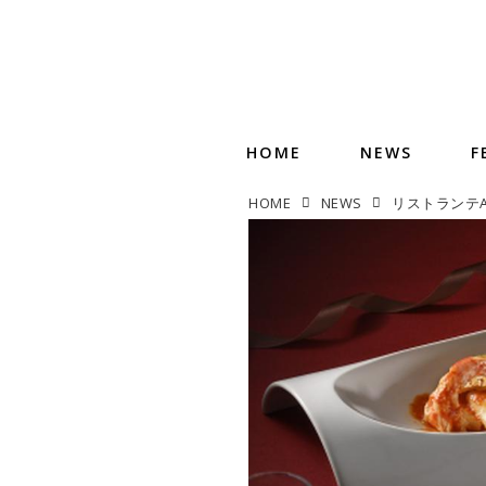
HOME
NEWS
F
HOME
NEWS