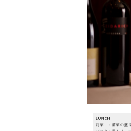
LUNCH
前菜 ：前菜の盛