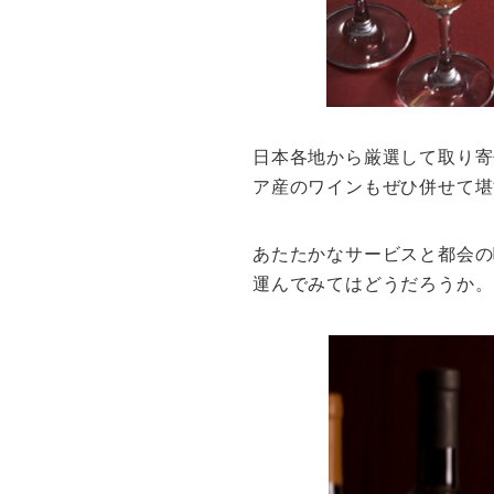
日本各地から厳選して取り寄
ア産のワインもぜひ併せて堪
あたたかなサービスと都会の
運んでみてはどうだろうか。