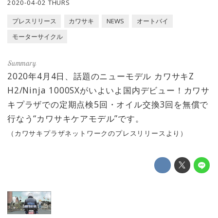
2020-04-02 THURS
プレスリリース
カワサキ
NEWS
オートバイ
モーターサイクル
2020年4月4日、話題のニューモデル カワサキZ
H2/Ninja 1000SXがいよいよ国内デビュー！カワサ
キプラザでの定期点検5回・オイル交換3回を無償で
行なう“カワサキケアモデル”です。
（カワサキプラザネットワークのプレスリリースより）