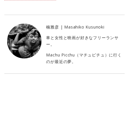
楠雅彦 | Masahiko Kusunoki
車と女性と映画が好きなフリーランサ
ー。
Machu Picchu（マチュピチュ）に行く
のが最近の夢。