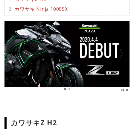
カワサキ Ninja 1000SX
カワサキZ H2