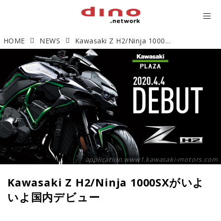
HOME
NEWS
Kawasaki Z H2/Ninja 1000SXがいよいよ国内デビュー
application.www1.kawasaki-motors.com
Kawasaki Z H2/Ninja 1000SXがいよ
いよ国内デビュー