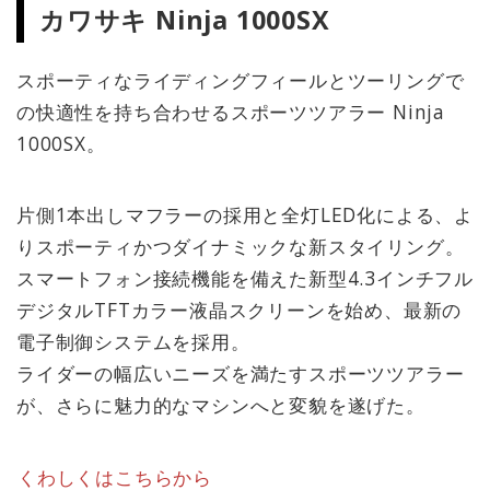
カワサキ Ninja 1000SX
スポーティなライディングフィールとツーリングで
の快適性を持ち合わせるスポーツツアラー Ninja
1000SX。
片側1本出しマフラーの採用と全灯LED化による、よ
りスポーティかつダイナミックな新スタイリング。
スマートフォン接続機能を備えた新型4.3インチフル
デジタルTFTカラー液晶スクリーンを始め、最新の
電子制御システムを採用。
ライダーの幅広いニーズを満たすスポーツツアラー
が、さらに魅力的なマシンへと変貌を遂げた。
くわしくはこちらから