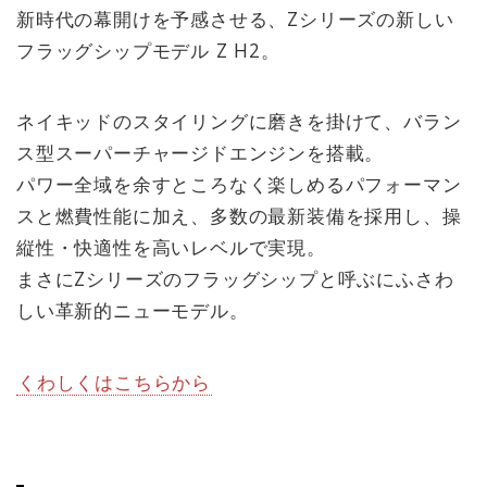
新時代の幕開けを予感させる、Zシリーズの新しい
フラッグシップモデル Z H2。
ネイキッドのスタイリングに磨きを掛けて、バラン
ス型スーパーチャージドエンジンを搭載。
パワー全域を余すところなく楽しめるパフォーマン
スと燃費性能に加え、多数の最新装備を採用し、操
縦性・快適性を高いレベルで実現。
まさにZシリーズのフラッグシップと呼ぶにふさわ
しい革新的ニューモデル。
くわしくはこちらから