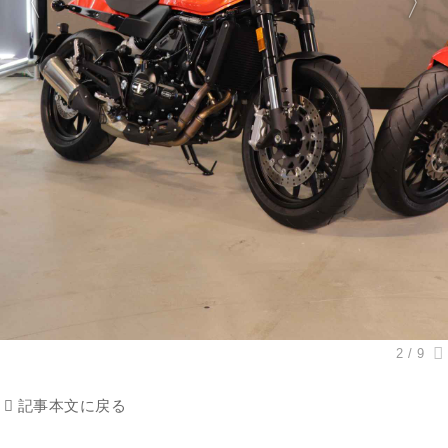
記事本文に戻る