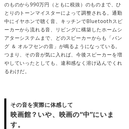
のものから990万円（ともに税抜）のものまで、ひ
とりのトーンマイスターによって調整される。通勤
中にイヤホンで聴く音、キッチンでBluetoothスピ
ーカーから流れる音、リビングに構築したホームシ
アターシステムまで、どのスピーカーからも「バン
グ ＆ オルフセンの音」が鳴るようになっている。
つまり、その音が気に入れば、今後スピーカーを増
やしていったとしても、違和感なく溶け込んでくれ
るわけだ。
その音を実際に体感して
映画館？いや、映画の“中”にいま
す。