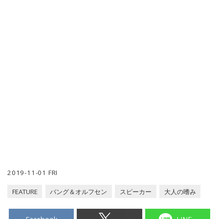
2019-11-01 FRI
FEATURE
バング＆オルフセン
スピーカー
大人の嗜み