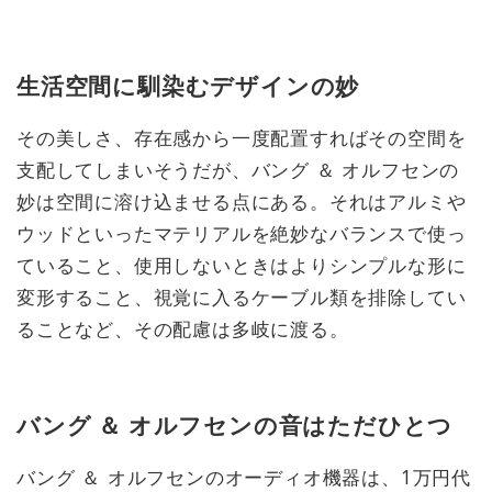
生活空間に馴染むデザインの妙
その美しさ、存在感から一度配置すればその空間を
支配してしまいそうだが、バング ＆ オルフセンの
妙は空間に溶け込ませる点にある。それはアルミや
ウッドといったマテリアルを絶妙なバランスで使っ
ていること、使用しないときはよりシンプルな形に
変形すること、視覚に入るケーブル類を排除してい
ることなど、その配慮は多岐に渡る。
バング ＆ オルフセンの音はただひとつ
バング ＆ オルフセンのオーディオ機器は、1万円代