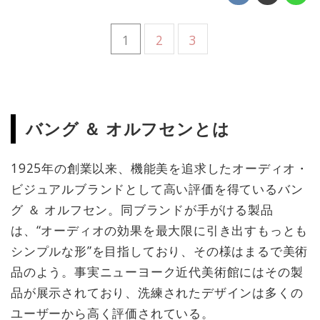
1
2
3
バング ＆ オルフセンとは
1925年の創業以来、機能美を追求したオーディオ・
ビジュアルブランドとして高い評価を得ているバン
グ ＆ オルフセン。同ブランドが手がける製品
は、“オーディオの効果を最大限に引き出すもっとも
シンプルな形”を目指しており、その様はまるで美術
品のよう。事実ニューヨーク近代美術館にはその製
品が展示されており、洗練されたデザインは多くの
ユーザーから高く評価されている。