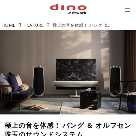
HOME
FEATURE
極上の音を体感！ バング ＆ オルフセン 珠玉のサウンドシステム
極上の音を体感！ バング ＆ オルフセン
珠玉のサウンドシステム