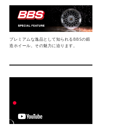
プレミアムな逸品として知られるBBSの鍛
造ホイール。その魅力に迫ります。