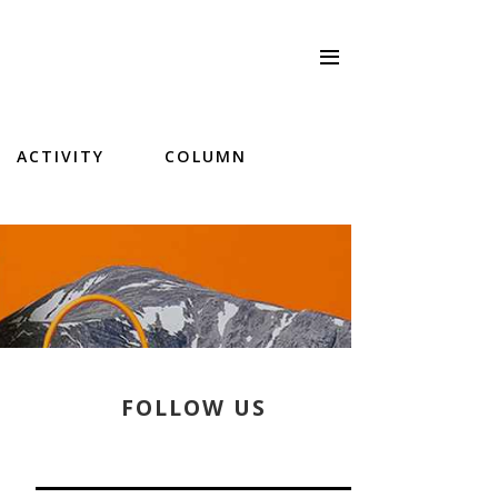
ACTIVITY
COLUMN
FOLLOW US