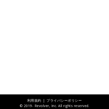
利用規約
プライバシーポリシー
© 2019- Revolver, Inc. All rights reserved.