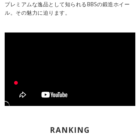
プレミアムな逸品として知られるBBSの鍛造ホイー
ル。その魅力に迫ります。