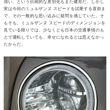
強い、という伝統的な差別化もまた健在だ。しかし
実は今回のミュルザンヌ スピードを試乗する直前ま
で、その一般的な思い込みに疑問を感じていた。そ
もそも、ミュルザンヌ スピードのディメンジョンを
見ている限りでは、少なくとも日本の交通事情のも
とで運転していても、幸せになれるとは思えなかっ
たからだ。