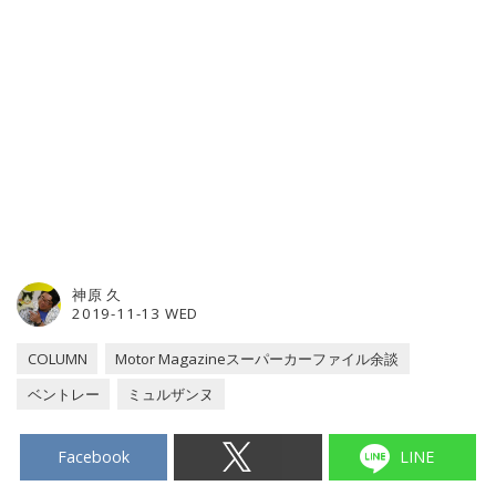
神原 久
2019-11-13 WED
COLUMN
Motor Magazineスーパーカーファイル余談
ベントレー
ミュルザンヌ
Facebook
LINE