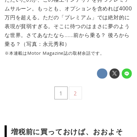
ムサルーン。もっとも、オプションを含めれば4000
万円を超える。ただの「プレミアム」では絶対的に
表現が貧弱すぎる。そこに待つのはまさに夢のよう
な世界。さてあなたなら……前から乗る？ 後ろから
乗る？（写真：永元秀和）
※本連載はMotor Magazine誌の取材余話です。
1
2
増税前に買っておけば、おおよそ