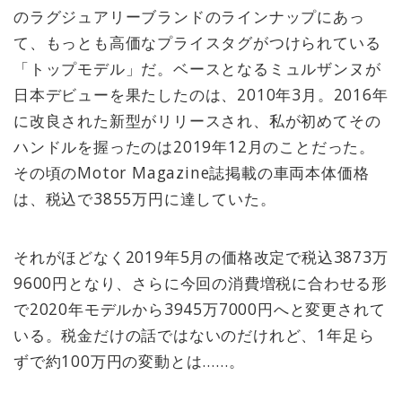
のラグジュアリーブランドのラインナップにあっ
て、もっとも高価なプライスタグがつけられている
「トップモデル」だ。ベースとなるミュルザンヌが
日本デビューを果たしたのは、2010年3月。2016年
に改良された新型がリリースされ、私が初めてその
ハンドルを握ったのは2019年12月のことだった。
その頃のMotor Magazine誌掲載の車両本体価格
は、税込で3855万円に達していた。
それがほどなく2019年5月の価格改定で税込3873万
9600円となり、さらに今回の消費増税に合わせる形
で2020年モデルから3945万7000円へと変更されて
いる。税金だけの話ではないのだけれど、1年足ら
ずで約100万円の変動とは……。