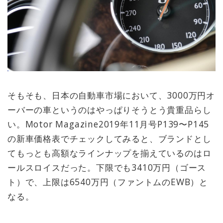
そもそも、日本の自動車市場において、3000万円オ
ーバーの車というのはやっぱりそうとう貴重品らし
い。Motor Magazine2019年11月号P139〜P145
の新車価格表でチェックしてみると、ブランドとし
てもっとも高額なラインナップを揃えているのはロ
ールスロイスだった。下限でも3410万円（ゴース
ト）で、上限は6540万円（ファントムのEWB）と
なる。