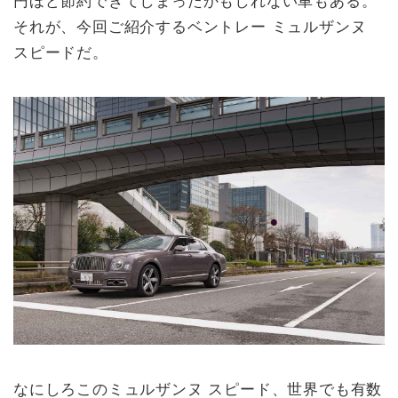
それが、今回ご紹介するベントレー ミュルザンヌ
スピードだ。
なにしろこのミュルザンヌ スピード、世界でも有数