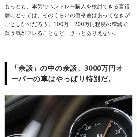
もっとも、本気でベントレー購入を検討できる富裕
層にとっては、そのくらいの価格差はあってなきが
ごとしなのだろう。100万、200万円程度の増減で
買う気がブレることなど、きっとありえない。
「余談」の中の余談。3000万円オ
ーバーの車はやっぱり特別だ。