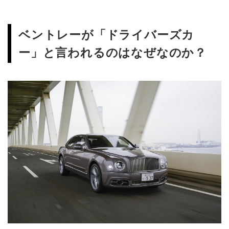
ベントレーが「ドライバーズカ
ー」と言われるのはなぜなのか？