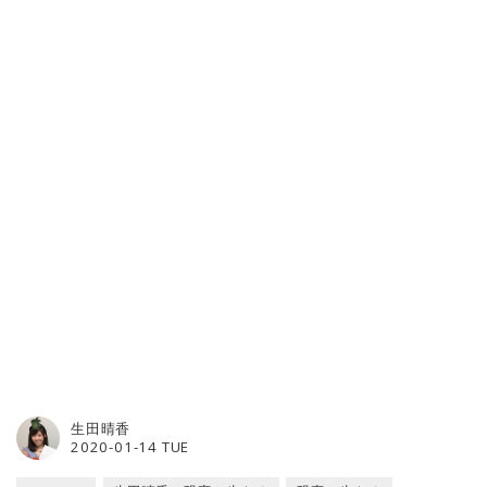
生田晴香
2020-01-14 TUE