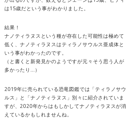
は15歳だという事がわかりました。
結果！
ナノティラヌスという種が存在した可能性は極めて
低く、ナノティラヌスはティラノサウルス亜成体と
いう事がわかったのです。
（と書くと新発見かのようですが元々そう思う人が
多かったり…）
2019年に売られている恐竜図鑑では「ティラノサウ
ルス」と「ナノティラヌス」別々に紹介されていま
すが、2020年からはもしかしてナノティラヌスが消
えているかもしれませんね。