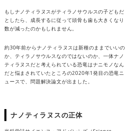
もしナノティラヌスがティラノサウルスの子どもだ
としたら、成長するに従って頭骨も歯も大きくなり
数が減ったのかもしれません。
約30年前からナノティラヌスは新種のままでいいの
か、ティラノサウルスなのではないのか、一体ナノ
ティラヌスだと考えられている恐竜はナニモノなん
だと悩まされていたところの2020年1発目の恐竜ニ
ュースで、問題解決論文が出ました。
ナノティラヌスの正体
米科学誌サイエンス・アドバンシズ（Science