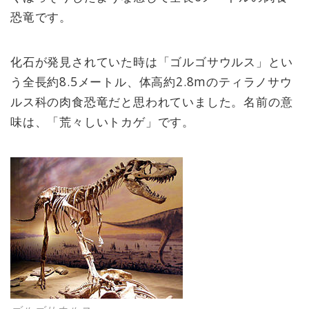
恐竜です。
化石が発見されていた時は「ゴルゴサウルス」とい
う全長約8.5メートル、体高約2.8mのティラノサウ
ルス科の肉食恐竜だと思われていました。名前の意
味は、「荒々しいトカゲ」です。