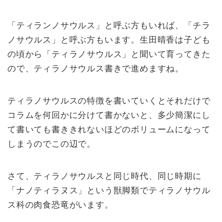
「ティランノサウルス」と呼ぶ方もいれば、「チラ
ノサウルス」と呼ぶ方もいます。生田晴香は子ども
の頃から「ティラノサウルス」と聞いて育ってきた
ので、ティラノサウルス書きで進めますね。
ティラノサウルスの特徴を書いていくとそれだけで
コラムを何回かに分けて書かないと、多少簡潔にし
て書いても書ききれないほどのボリュームになって
しまうのでこの辺で。
さて、ティラノサウルスと同じ時代、同じ時期に
「ナノティラヌス」という獣脚類でティラノサウル
ス科の肉食恐竜がいます。