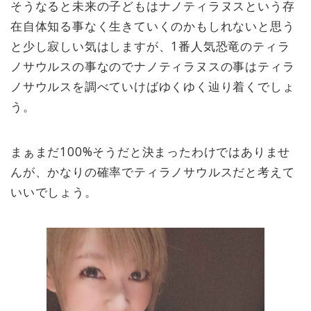
そうなると未来の子どもはナノティラヌスという存
在自体知る事なく生きていくのかもしれないと思う
と少し寂しい気はしますが、1番人気恐竜のティラ
ノサウルスの事なのでナノティラヌスの事はティラ
ノサウルスを調べていけばゆくゆく辿り着くでしょ
う。
まぁまだ100%そうだと決まったわけではありませ
んが、かなりの確率でティラノサウルスだと考えて
いいでしょう。