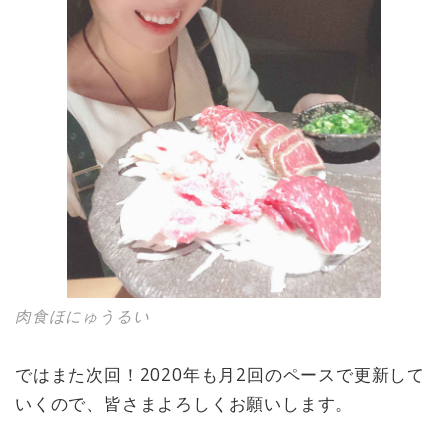
肉食ほにゅうるい
ではまた次回！2020年も月2回のペースで更新して
いくので、皆さまよろしくお願いします。