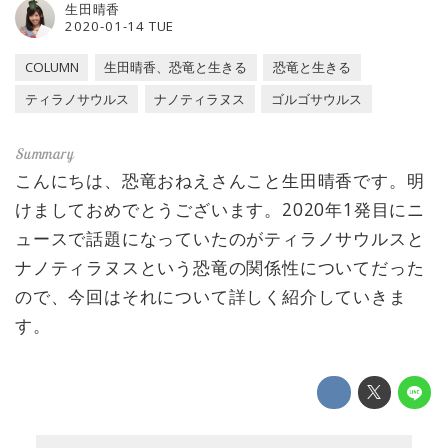
生田晴香
2020-01-14 TUE
COLUMN
生田晴香、恐竜と生きる
恐竜と生きる
ティラノサウルス
ナノティラヌス
ゴルゴサウルス
こんにちは、恐竜おねえさんこと生田晴香です。明
けましておめでとうございます。2020年1発目にニ
ュースで話題になっていたのがティラノサウルスと
ナノティラヌスという恐竜の関係性についてだった
ので、今回はそれについて詳しく紹介していきま
す。