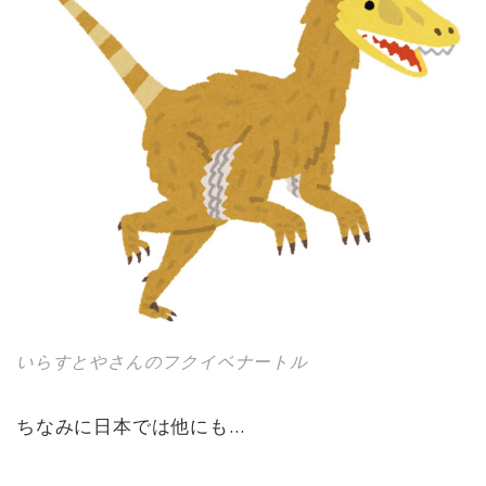
いらすとやさんのフクイベナートル
ちなみに日本では他にも…