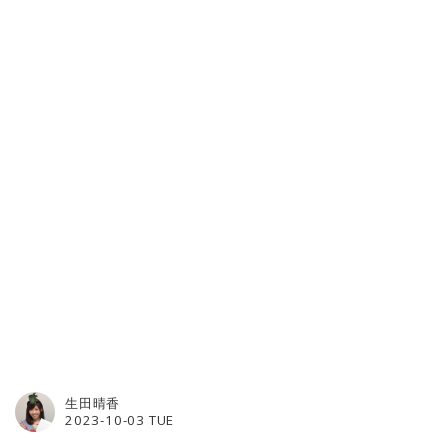
生田晴香
2023-10-03 TUE