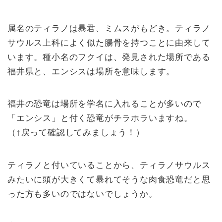
属名のティラノは暴君、ミムスがもどき。ティラノ
サウルス上科によく似た腸骨を持つことに由来して
います。種小名のフクイは、発見された場所である
福井県と、エンシスは場所を意味します。
福井の恐竜は場所を学名に入れることが多いので
「エンシス」と付く恐竜がチラホラいますね。
（↑戻って確認してみましょう！）
ティラノと付いていることから、ティラノサウルス
みたいに頭が大きくて暴れてそうな肉食恐竜だと思
った方も多いのではないでしょうか。