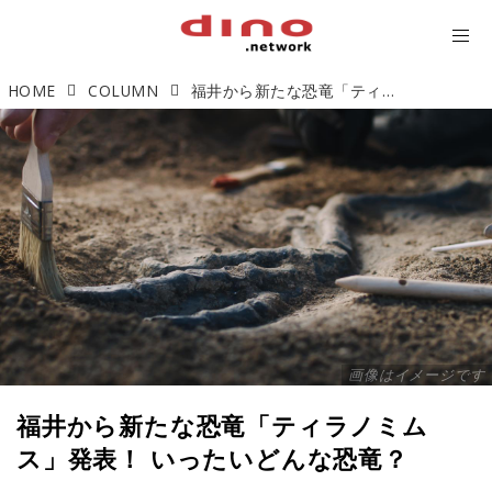
HOME
COLUMN
福井から新たな恐竜「ティラノミムス」発表！ いったいどんな恐竜？
画像はイメージです
福井から新たな恐竜「ティラノミム
ス」発表！ いったいどんな恐竜？