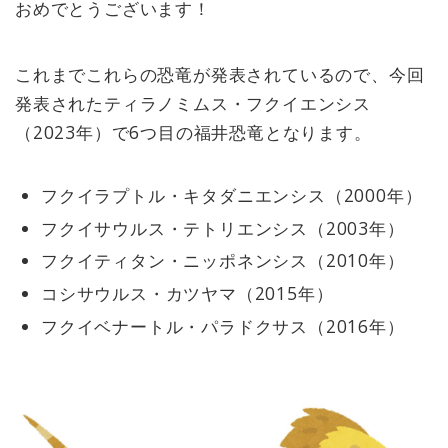
おめでとうございます！
これまでこれらの恐竜が発表されているので、今回
発表されたティラノミムス・フクイエンシス
（2023年）で6つ目の福井恐竜となります。
フクイラプトル・キタダニエンシス（2000年）
フクイサウルス・テトリエンシス（2003年）
フクイティタン・ニッポネンシス（2010年）
コシサウルス・カツヤマ（2015年）
フクイベナートル・パラドクサス（2016年）