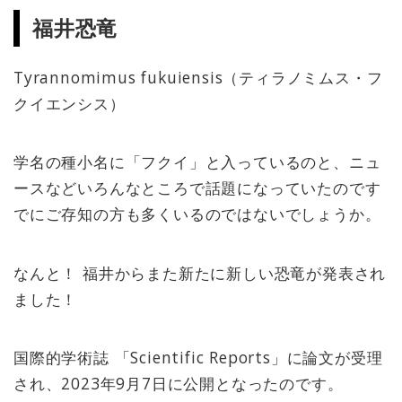
福井恐竜
Tyrannomimus fukuiensis（ティラノミムス・フ
クイエンシス）
学名の種小名に「フクイ」と入っているのと、ニュ
ースなどいろんなところで話題になっていたのです
でにご存知の方も多くいるのではないでしょうか。
なんと！ 福井からまた新たに新しい恐竜が発表され
ました！
国際的学術誌 「Scientific Reports」に論文が受理
され、2023年9月7日に公開となったのです。