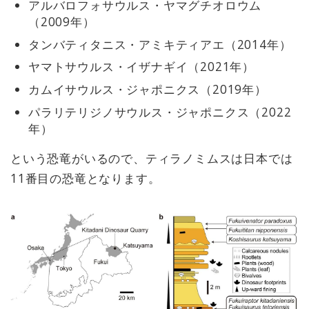
アルバロフォサウルス・ヤマグチオロウム
（2009年）
タンバティタニス・アミキティアエ（2014年）
ヤマトサウルス・イザナギイ（2021年）
カムイサウルス・ジャポニクス（2019年）
パラリテリジノサウルス・ジャポニクス（2022
年）
という恐竜がいるので、ティラノミムスは日本では
11番目の恐竜となります。