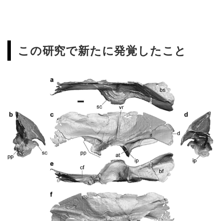
この研究で新たに発覚したこと