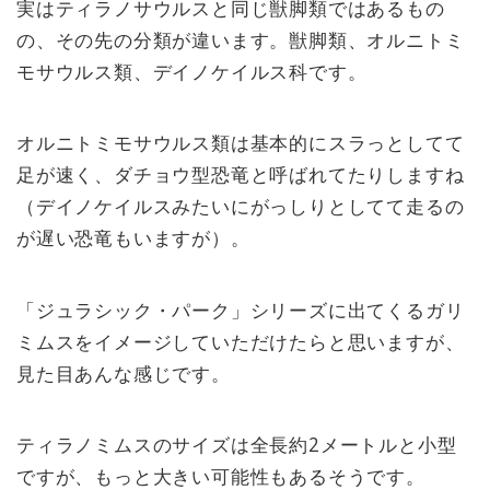
実はティラノサウルスと同じ獣脚類ではあるもの
の、その先の分類が違います。獣脚類、オルニトミ
モサウルス類、デイノケイルス科です。
オルニトミモサウルス類は基本的にスラっとしてて
足が速く、ダチョウ型恐竜と呼ばれてたりしますね
（デイノケイルスみたいにがっしりとしてて走るの
が遅い恐竜もいますが）。
「ジュラシック・パーク」シリーズに出てくるガリ
ミムスをイメージしていただけたらと思いますが、
見た目あんな感じです。
ティラノミムスのサイズは全長約2メートルと小型
ですが、もっと大きい可能性もあるそうです。