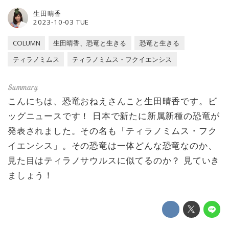
生田晴香
2023-10-03 TUE
COLUMN
生田晴香、恐竜と生きる
恐竜と生きる
ティラノミムス
ティラノミムス・フクイエンシス
こんにちは、恐竜おねえさんこと生田晴香です。ビ
ッグニュースです！ 日本で新たに新属新種の恐竜が
発表されました。その名も「ティラノミムス・フク
イエンシス」。その恐竜は一体どんな恐竜なのか、
見た目はティラノサウルスに似てるのか？ 見ていき
ましょう！