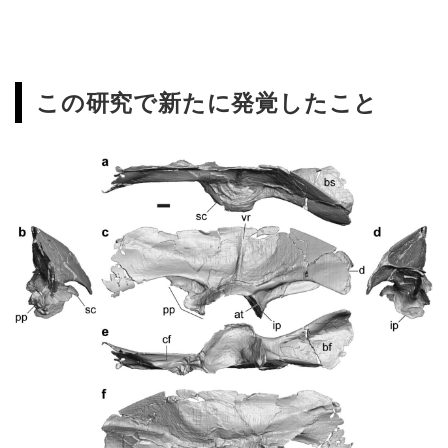
この研究で新たに発覚したこと