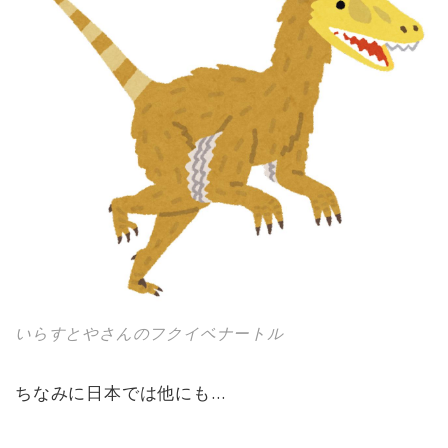
いらすとやさんのフクイベナートル
ちなみに日本では他にも…