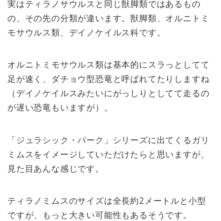
実はティラノサウルスと同じ獣脚類ではあるもの
の、その先の分類が違います。獣脚類、オルニトミ
モサウルス類、デイノケイルス科です。
オルニトミモサウルス類は基本的にスラっとしてて
足が速く、ダチョウ型恐竜と呼ばれてたりしますね
（デイノケイルスみたいにがっしりとしてて走るの
が遅い恐竜もいますが）。
「ジュラシック・パーク」シリーズに出てくるガリ
ミムスをイメージしていただけたらと思いますが、
見た目あんな感じです。
ティラノミムスのサイズは全長約2メートルと小型
ですが、もっと大きい可能性もあるそうです。