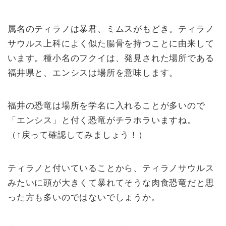
属名のティラノは暴君、ミムスがもどき。ティラノ
サウルス上科によく似た腸骨を持つことに由来して
います。種小名のフクイは、発見された場所である
福井県と、エンシスは場所を意味します。
福井の恐竜は場所を学名に入れることが多いので
「エンシス」と付く恐竜がチラホラいますね。
（↑戻って確認してみましょう！）
ティラノと付いていることから、ティラノサウルス
みたいに頭が大きくて暴れてそうな肉食恐竜だと思
った方も多いのではないでしょうか。