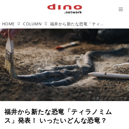
HOME
COLUMN
福井から新たな恐竜「ティラノミムス」発表！ いったいどんな恐竜？
画像はイメージです
福井から新たな恐竜「ティラノミム
ス」発表！ いったいどんな恐竜？