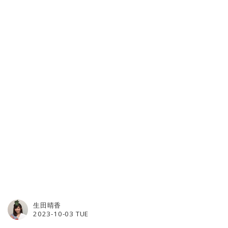
生田晴香
2023-10-03 TUE