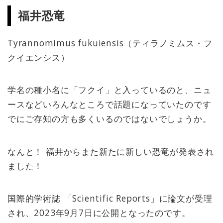
福井恐竜
Tyrannomimus fukuiensis（ティラノミムス・フ
クイエンシス）
学名の種小名に「フクイ」と入っているのと、ニュ
ースなどいろんなところで話題になっていたのです
でにご存知の方も多くいるのではないでしょうか。
なんと！ 福井からまた新たに新しい恐竜が発表され
ました！
国際的学術誌 「Scientific Reports」に論文が受理
され、2023年9月7日に公開となったのです。