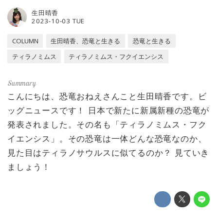
生田晴香
2023-10-03 TUE
COLUMN
生田晴香、恐竜と生きる
恐竜と生きる
ティラノミムス
ティラノミムス・フクイエンシス
こんにちは、恐竜おねえさんこと生田晴香です。ビ
ッグニュースです！ 日本で新たに新属新種の恐竜が
発表されました。その名も「ティラノミムス・フク
イエンシス」。その恐竜は一体どんな恐竜なのか、
見た目はティラノサウルスに似てるのか？ 見ていき
ましょう！