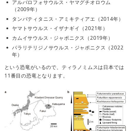
アルバロフォサウルス・ヤマグチオロウム
（2009年）
タンバティタニス・アミキティアエ（2014年）
ヤマトサウルス・イザナギイ（2021年）
カムイサウルス・ジャポニクス（2019年）
パラリテリジノサウルス・ジャポニクス（2022
年）
という恐竜がいるので、ティラノミムスは日本では
11番目の恐竜となります。