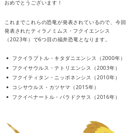
おめでとうございます！
これまでこれらの恐竜が発表されているので、今回
発表されたティラノミムス・フクイエンシス
（2023年）で6つ目の福井恐竜となります。
フクイラプトル・キタダニエンシス（2000年）
フクイサウルス・テトリエンシス（2003年）
フクイティタン・ニッポネンシス（2010年）
コシサウルス・カツヤマ（2015年）
フクイベナートル・パラドクサス（2016年）