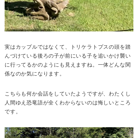
実はカップルではなくて、トリケラトプスの頭を踏
んづけている後ろの子が前にいる子を追いかけ襲い
に行ってるかのようにも見えますね。一体どんな関
係なのか気になります。
こちらも何か会話をしていたようですが、わたくし
人間ゆえ恐竜語が全くわからないのは悔しいところ
です。