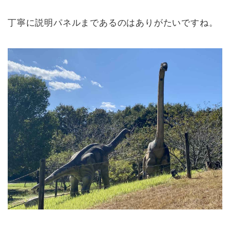
丁寧に説明パネルまであるのはありがたいですね。