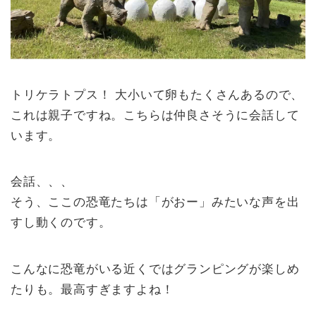
トリケラトプス！ 大小いて卵もたくさんあるので、
これは親子ですね。こちらは仲良さそうに会話して
います。
会話、、、
そう、ここの恐竜たちは「がおー」みたいな声を出
すし動くのです。
こんなに恐竜がいる近くではグランピングが楽しめ
たりも。最高すぎますよね！