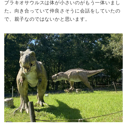
ブラキオサウルスは体が小さいのがもう一体いまし
た。向き合っていて仲良さそうに会話をしていたの
で、親子なのではないかと思います。