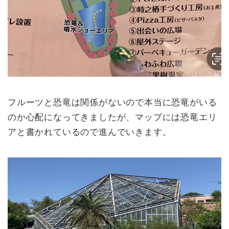
フルーツと恐竜は関係がないので本当に恐竜がいる
のか心配になってきましたが、マップには恐竜エリ
アと書かれているので進んでいきます。