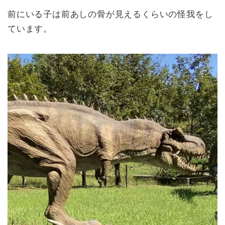
前にいる子は前あしの骨が見えるくらいの怪我をし
ています。