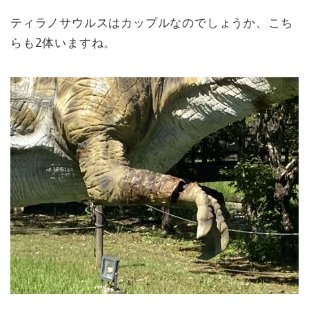
ティラノサウルスはカップルなのでしょうか、こち
らも2体いますね。