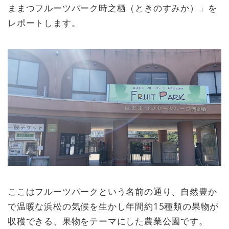
ままつフルーツパーク時之栖（ときのすみか）」を
レポートします。
ここはフルーツパークという名前の通り、自然豊か
で温暖な浜松の気候を生かし年間約15種類の果物が
収穫できる、果物をテーマにした農業公園です。