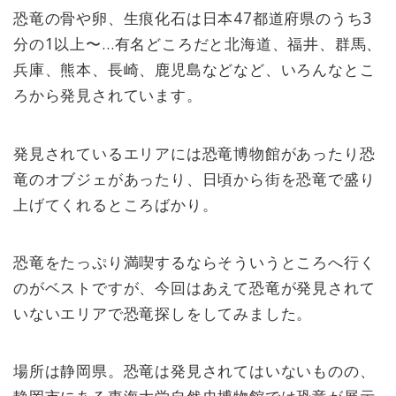
恐竜の骨や卵、生痕化石は日本47都道府県のうち3
分の1以上〜…有名どころだと北海道、福井、群馬、
兵庫、熊本、長崎、鹿児島などなど、いろんなとこ
ろから発見されています。
発見されているエリアには恐竜博物館があったり恐
竜のオブジェがあったり、日頃から街を恐竜で盛り
上げてくれるところばかり。
恐竜をたっぷり満喫するならそういうところへ行く
のがベストですが、今回はあえて恐竜が発見されて
いないエリアで恐竜探しをしてみました。
場所は静岡県。恐竜は発見されてはいないものの、