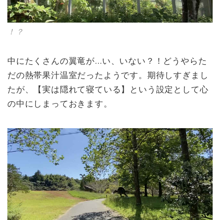
！？
中にたくさんの翼竜が…い、いない？！どうやらた
だの熱帯果汁温室だったようです。期待しすぎまし
たが、【実は隠れて寝ている】という設定として心
の中にしまっておきます。