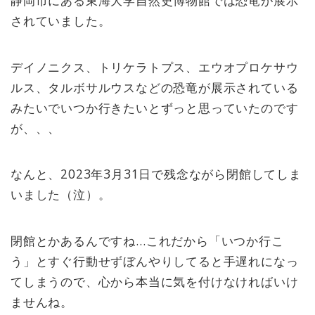
静岡市にある東海大学自然史博物館では恐竜が展示
されていました。
デイノニクス、トリケラトプス、エウオプロケサウ
ルス、タルボサルウスなどの恐竜が展示されている
みたいでいつか行きたいとずっと思っていたのです
が、、、
なんと、2023年3月31日で残念ながら閉館してしま
いました（泣）。
閉館とかあるんですね…これだから「いつか行こ
う」とすぐ行動せずぼんやりしてると手遅れになっ
てしまうので、心から本当に気を付けなければいけ
ませんね。