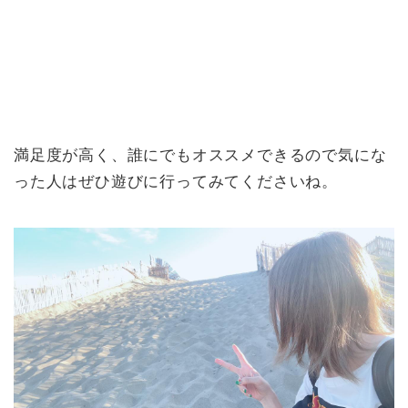
満足度が高く、誰にでもオススメできるので気にな
った人はぜひ遊びに行ってみてくださいね。