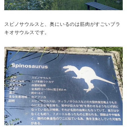
スピノサウルスと、奥にいるのは筋肉がすごいブラ
キオサウルスです。