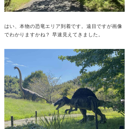
はい、本物の恐竜エリア到着です。遠目ですが画像
でわかりますかね？ 早速見えてきました。