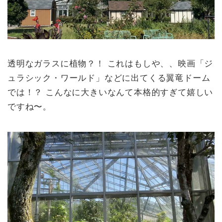
透明なガラスに植物？！ これはもしや、、映画「ジ
ュラシック・ワールド」などに出てくる翼竜ドーム
では！？ こんなに大きいなんて本格的すぎて嬉しい
ですね〜。