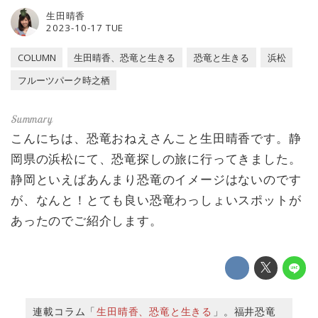
生田晴香
2023-10-17 TUE
COLUMN
生田晴香、恐竜と生きる
恐竜と生きる
浜松
フルーツパーク時之栖
こんにちは、恐竜おねえさんこと生田晴香です。静
岡県の浜松にて、恐竜探しの旅に行ってきました。
静岡といえばあんまり恐竜のイメージはないのです
が、なんと！とても良い恐竜わっしょいスポットが
あったのでご紹介します。
連載コラム「
生田晴香、恐竜と生きる
」。福井恐竜