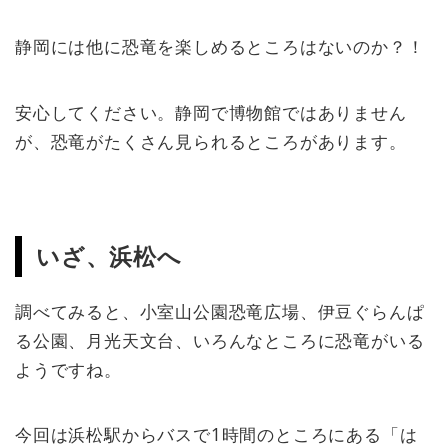
静岡には他に恐竜を楽しめるところはないのか？！
安心してください。静岡で博物館ではありません
が、恐竜がたくさん見られるところがあります。
いざ、浜松へ
調べてみると、小室山公園恐竜広場、伊豆ぐらんぱ
る公園、月光天文台、いろんなところに恐竜がいる
ようですね。
今回は浜松駅からバスで1時間のところにある「は