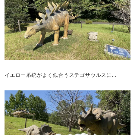
イエロー系統がよく似合うステゴサウルスに…