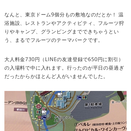
なんと、東京ドーム9個分もの敷地なのだとか！ 温
浴施設、レストランやアクティビティ、フルーツ狩
りやキャンプ、グランピングまでできちゃうとい
う、まるでフルーツのテーマパークです。
大人料金730円（LINEの友達登録で650円に割引）
の入場料で中に入れます。行ったのが平日の昼過ぎ
だったからかほとんど人がいませんでした。