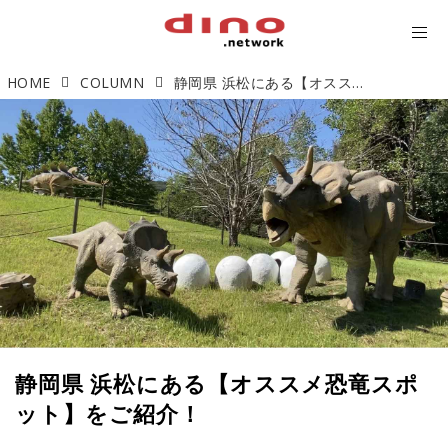
HOME
COLUMN
静岡県 浜松にある【オススメ恐竜スポット】をご紹介！
静岡県 浜松にある【オススメ恐竜スポ
ット】をご紹介！