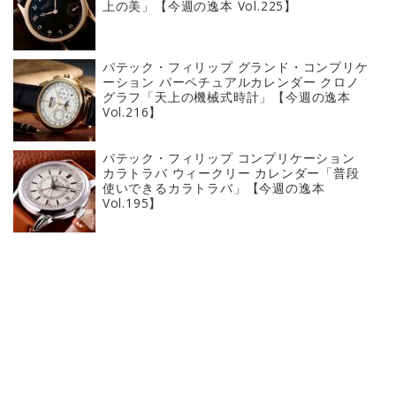
上の美」【今週の逸本 Vol.225】
パテック・フィリップ グランド・コンプリケ
ーション パーペチュアルカレンダー クロノ
グラフ「天上の機械式時計」【今週の逸本
Vol.216】
パテック・フィリップ コンプリケーション
カラトラバ ウィークリー カレンダー「普段
使いできるカラトラバ」【今週の逸本
Vol.195】