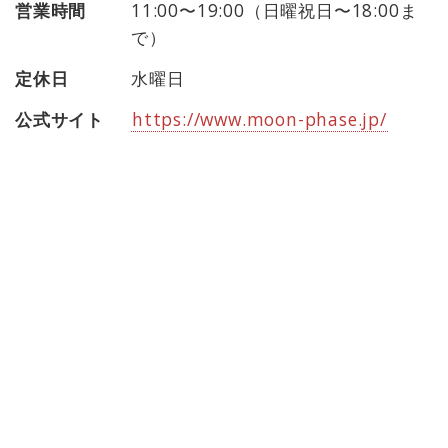
営業時間
11:00〜19:00（日曜祝日〜18:00ま
で）
定休日
水曜日
公式サイト
https://www.moon-phase.jp/