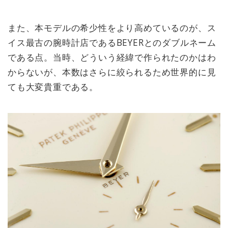
また、本モデルの希少性をより高めているのが、ス
イス最古の腕時計店であるBEYERとのダブルネーム
である点。当時、どういう経緯で作られたのかはわ
からないが、本数はさらに絞られるため世界的に見
ても大変貴重である。