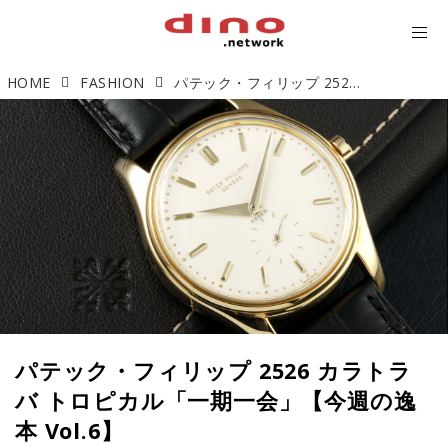
HOME
FASHION
パテック・フィリップ 2526 カラトラバ トロピカル「一期一会」【今週の逸本 Vol.6】
パテック・フィリップ 2526 カラトラ
バ トロピカル「一期一会」【今週の逸
本 Vol.6】