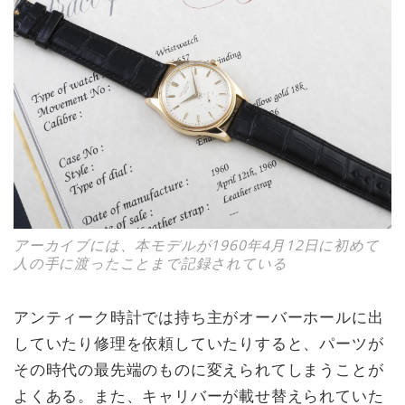
アーカイブには、本モデルが1960年4月12日に初めて
人の手に渡ったことまで記録されている
アンティーク時計では持ち主がオーバーホールに出
していたり修理を依頼していたりすると、パーツが
その時代の最先端のものに変えられてしまうことが
よくある。また、キャリバーが載せ替えられていた