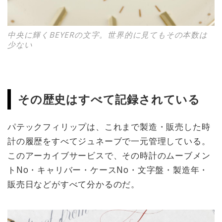
中央に輝くBEYERの文字。世界的に見てもその本数は
少ない
その歴史はすべて記録されている
パテックフィリップは、これまで製造・販売した時
計の履歴をすべてジュネーブで一元管理している。
このアーカイブサービスで、その時計のムーブメン
トNo・キャリバー・ケースNo・文字盤・製造年・
販売日などがすべて分かるのだ。