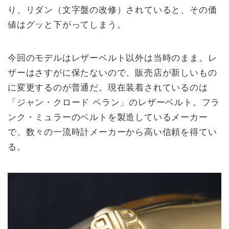
り、リダン（文字盤の改修）されていると、その価
値はグッと下がってしまう。
今回のモデルはレザーベルト以外は当時のまま。レ
ザーはさすがに保たないので、販売店が新しいもの
に変更するのが普通だ。現在装着されているのは
「ジャン・クロード ペラン」のレザーベルト。フラ
ンク・ミュラーのベルトを製造しているメーカー
で、数々の一流時計メーカーから高い信頼を得てい
る。