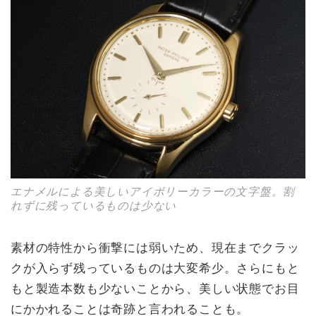
エナメルによる美しいアイボリーカラーの文字盤。割
れずに残っているものは少ない
素材の特性から衝撃には弱いため、現在までクラッ
クが入らず残っているものは大変希少。さらにもと
もと製造本数も少ないことから、美しい状態でお目
にかかれることは奇跡と言われることも。