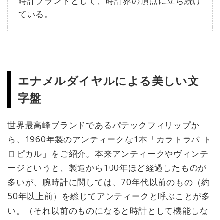
時計ブランドとして、時計界の頂点に立ち続け
ている。
エナメルダイヤルによる美しい文
字盤
世界最高峰ブランドであるパテックフィリップか
ら、1960年製のアンティークな1本「カラトラバ ト
ロピカル」をご紹介。本来アンティークやヴィンテ
ージというと、製造から100年ほど経過したものが
多いが、腕時計に関しては、70年代以前のもの（約
50年以上前）を総じてアンティークと呼ぶことが多
い。（それ以前のものになると時計として機能しな