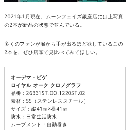
2021年1月現在、ムーンフェイズ銀座店には上写真
の2本が新品の状態で並んでいる。
多くのファンが喉から手が出るほど欲しているこの
2本を、ぜひ店頭で見比べてみてほしい。
オーデマ・ピゲ
ロイヤル オーク クロノグラフ
品番：26331ST.OO.1220ST.02
素材：SS（ステンレススチール）
サイズ：縦41㎜×横41㎜
防水：日常生活防水
ムーブメント：自動巻き