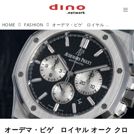
HOME
FASHION
オーデマ・ピゲ ロイヤル オーク クロノグラフ「ラグジュアリースポーツ」【今週の逸本 Vol.76】
オーデマ・ピゲ ロイヤル オーク クロ