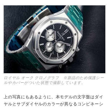
ロイヤル オーク クロノグラフ ※新品のため保護シー
ルやカバーがついた状態で撮影しています。
上の写真にもあるように、本モデルの文字盤はダイ
ヤルとサブダイヤルのカラーが異なるコンビネーシ