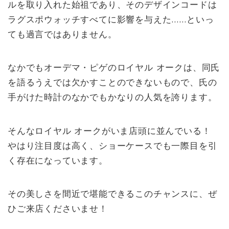
ルを取り入れた始祖であり、そのデザインコードは
ラグスポウォッチすべてに影響を与えた……といっ
ても過言ではありません。
なかでもオーデマ・ピゲのロイヤル オークは、同氏
を語るうえでは欠かすことのできないもので、氏の
手がけた時計のなかでもかなりの人気を誇ります。
そんなロイヤル オークがいま店頭に並んでいる！
やはり注目度は高く、ショーケースでも一際目を引
く存在になっています。
その美しさを間近で堪能できるこのチャンスに、ぜ
ひご来店くださいませ！