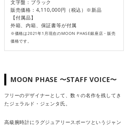
文字盤：ブラック
販売価格：4,110,000円（税込）※新品
【付属品】
外箱、内箱、保証書等が付属
※価格は2021年1月現在のMOON PHASE銀座店・販売
価格です。
MOON PHASE 〜STAFF VOICE〜
フリーのデザイナーとして、数々の名作を残してき
たジェラルド・ジェンタ氏。
高級腕時計にラグジュアリースポーツというジャン