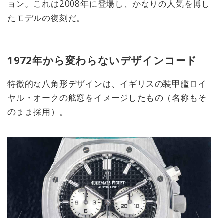
ョン。これは2008年に登場し、かなりの人気を博し
たモデルの復刻だ。
1972年から変わらないデザインコード
特徴的な八角形デザインは、イギリスの装甲艦ロイ
ヤル・オークの舷窓をイメージしたもの（名称もそ
のまま採用）。