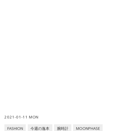
2021-01-11 MON
FASHION
今週の逸本
腕時計
MOONPHASE