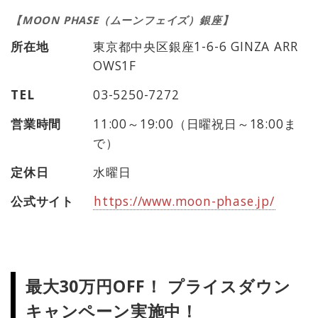
【MOON PHASE（ムーンフェイズ）銀座】
所在地
東京都中央区銀座1-6-6 GINZA ARR
OWS1F
TEL
03-5250-7272
営業時間
11:00～19:00（日曜祝日～18:00ま
で）
定休日
水曜日
公式サイト
https://www.moon-phase.jp/
最大30万円OFF！ プライスダウン
キャンペーン実施中！