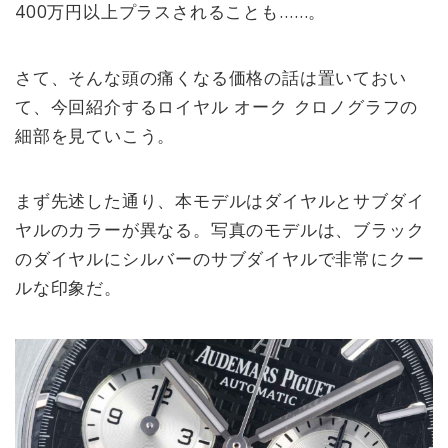
400万円以上プラスされることも……。
さて、そんな頭の痛くなる価格の話は置いておい
て、今回紹介するロイヤル オーク クロノグラフの
細部を見ていこう。
まず先述した通り、本モデルはダイヤルとサブダイ
ヤルのカラーが異なる。写真のモデルは、ブラック
のダイヤルにシルバーのサブダイヤルで非常にクー
ルな印象だ。