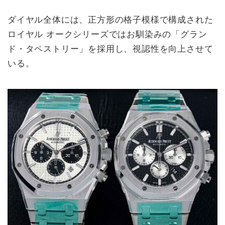
ダイヤル全体には、正方形の格子模様で構成された
ロイヤル オークシリーズではお馴染みの「グラン
ド・タペストリー」を採用し、視認性を向上させて
いる。