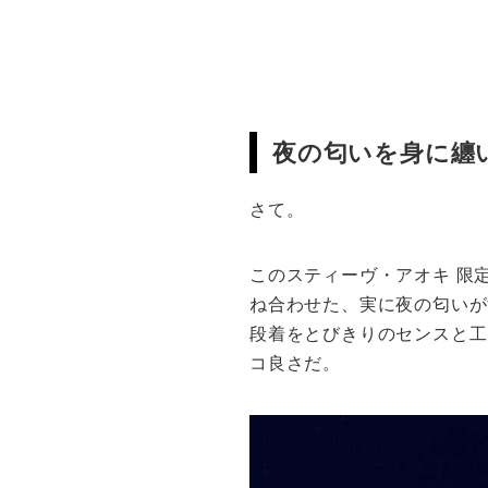
夜の匂いを身に纏
さて。
このスティーヴ・アオキ 限
ね合わせた、実に夜の匂いが
段着をとびきりのセンスと工
コ良さだ。