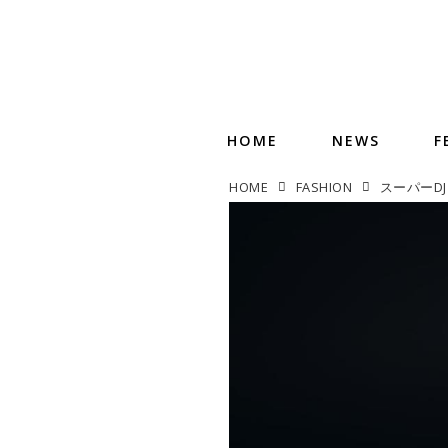
HOME
NEWS
F
HOME
FASHION