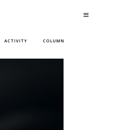
ACTIVITY
COLUMN