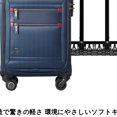
造で驚きの軽さ 環境にやさしいソフト