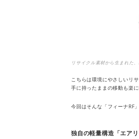
リサイクル素材から生まれた、
こちらは環境にやさしいリサ
手に持ったままの移動も楽に
今回はそんな「フィーナRF
独自の軽量構造「エアリ