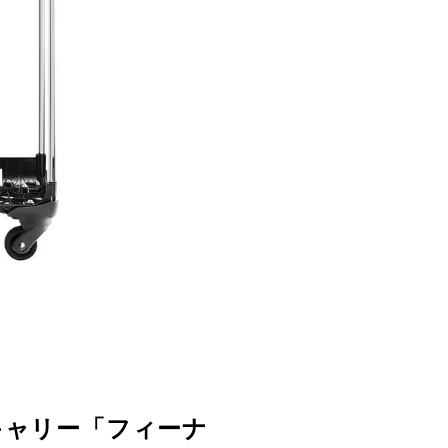
キャリー「フィーナ