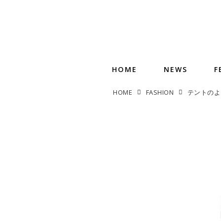
HOME
NEWS
F
HOME
FASHION