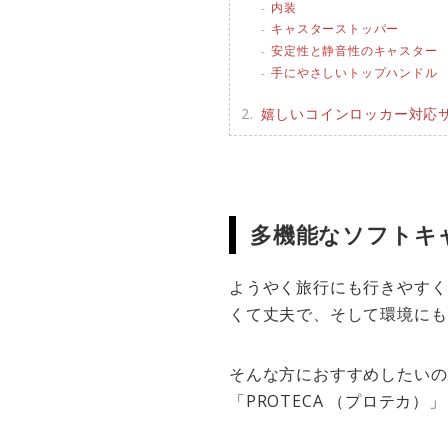
内装
キャスターストッパー
安定性と静音性のキャスター
手にやさしいトップハンドル
嬉しいコインロッカー対応
多機能なソフトキ
ようやく旅行にも行きやすく
くて丈夫で、そして環境にも
そんな方におすすめしたいの
「PROTECA （プロテカ