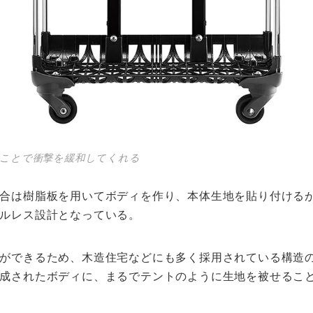
ことで衝撃を緩和してくれる
合は樹脂板を用いてボディを作り、本体生地を貼り付ける
ルレス設計となっている。
ができるため、木造住宅などにも多く採用されている構造
成されたボディに、まるでテントのように生地を被せるこ