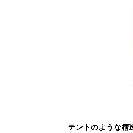
テントのような構