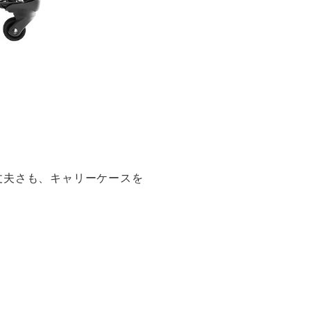
丈夫さも、キャリーケースを