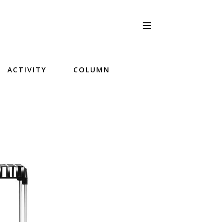
ACTIVITY
COLUMN