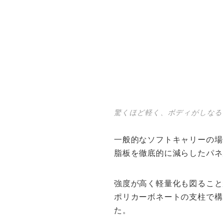
驚くほど軽く、ボディがしなる
一般的なソフトキャリーの場
脂板を徹底的に減らしたパネ
強度が高く軽量化も図ること
ポリカーボネートの支柱で構
た。