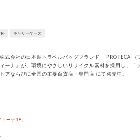
RF
キャリーケース
式会社の日本製トラベルバッグブランド 「PROTECA （
ィーナ」が、環境にやさしいリサイクル素材を採用し、「フ
トアならびに全国の主要百貨店・専門店 にて発売中。
ィーナRF」
」
地