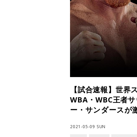
【試合速報】世界
WBA・WBC王者サ
ー・サンダースが
2021-05-09 SUN