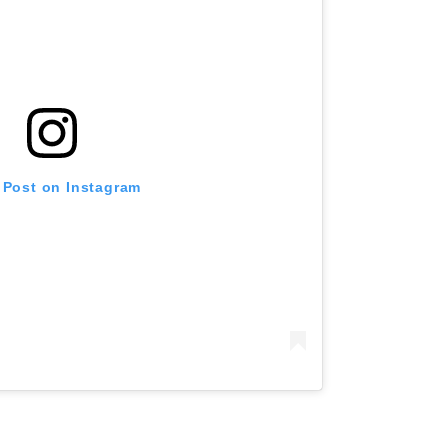
 Post on Instagram