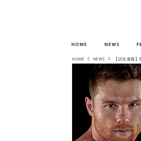
HOME
NEWS
F
HOME
NEWS