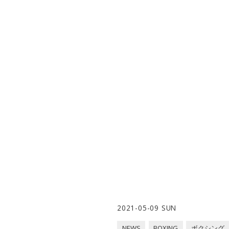
2021-05-09 SUN
NEWS
BOXING
ボクシング