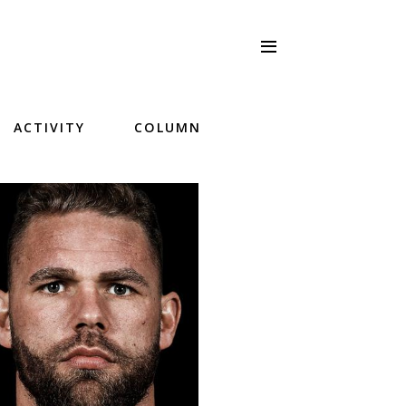
ACTIVITY
COLUMN