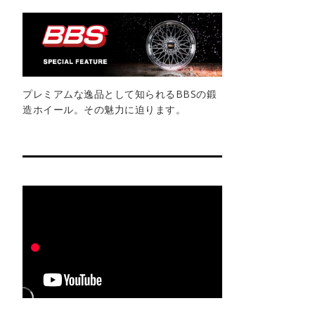
プレミアムな逸品として知られるBBSの鍛
造ホイール。その魅力に迫ります。