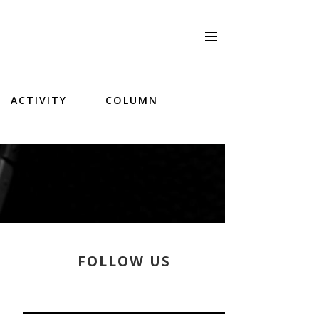
ACTIVITY
COLUMN
FOLLOW US