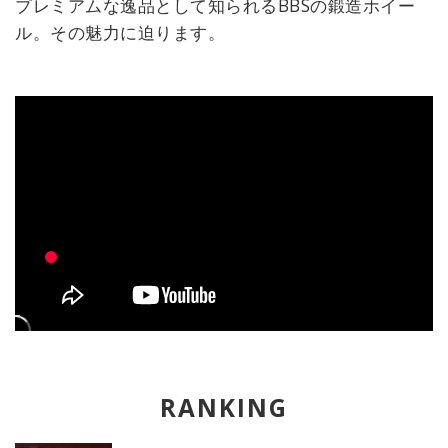
プレミアムな逸品として知られるBBSの鍛造ホイー
ル。その魅力に迫ります。