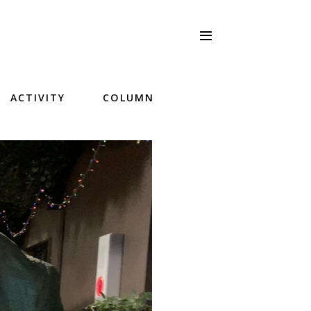
ACTIVITY
COLUMN