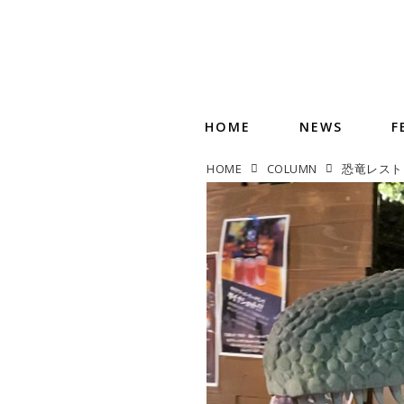
HOME
NEWS
F
HOME
COLUMN
恐竜レスト