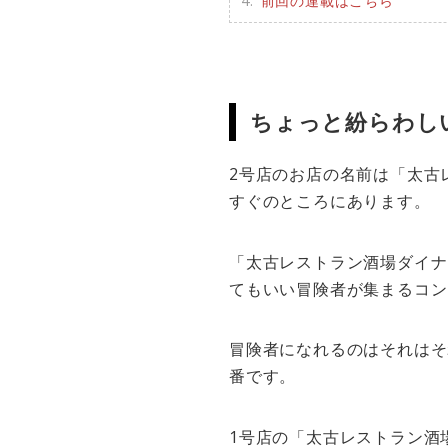
前回の連載はこちら
ちょっと紛らわしい
2号店のお店の名前は「太古
すぐのところにあります。
「太古レストラン酒場ダイナ
てもいい冒険者が集まるコン
冒険者になれるのはそれはそ
番です。
1号店の「太古レストラン酒場