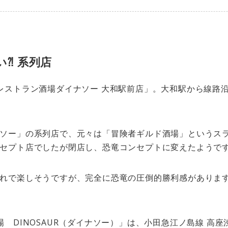
⁈ 系列店
レストラン酒場ダイナソー 大和駅前店」。大和駅から線路
ソー」の系列店で、元々は「冒険者ギルド酒場」というス
セプト店でしたが閉店し、恐竜コンセプトに変えたようで
れで楽しそうですが、完全に恐竜の圧倒的勝利感があります
 DINOSAUR（ダイナソー）」は、小田急江ノ島線 高座