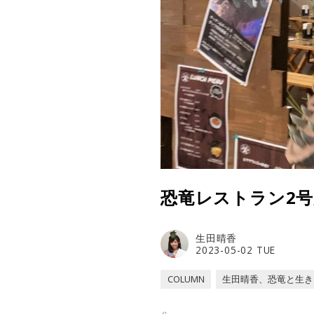
恐竜レストラン2
生田晴香
2023-05-02 TUE
COLUMN
生田晴香、恐竜と生き