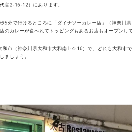
官2-16-12）にあります。
歩5分で行けるところに「ダイナソーカレー店」（神奈川県大和
店のカレーが食べれてトッピングもあるお店もオープンし
大和市（神奈川県大和市大和南1-4-16）で、どれも大和市
しましょう。