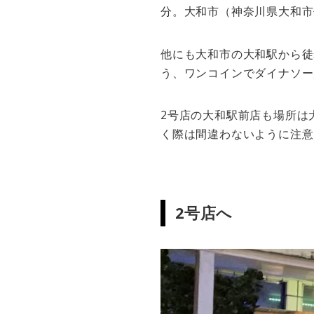
分。大和市（神奈川県大和市代
他にも大和市の大和駅から徒
う、ワンコインでダイナソー
2号店の大和駅前店も場所は
く際は間違わないように注意
2号店へ