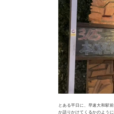
とある平日に、早速大和駅前
か語りかけてくるかのように