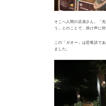
そこへ人間の店員さん。「先
う」とのことで、掛け声に対
この「ガオー」は恐竜語であ
ました。