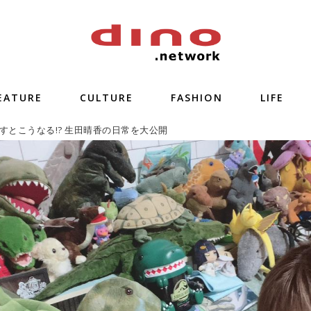
EATURE
CULTURE
FASHION
LIFE
すとこうなる!? 生田晴香の日常を大公開