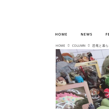
HOME
NEWS
F
HOME
COLUMN
恐竜と暮ら