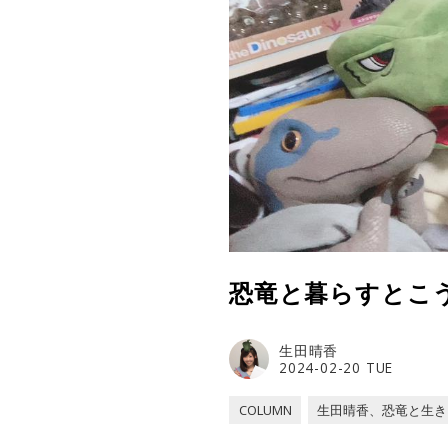
恐竜と暮らすとこう
生田晴香
2024-02-20 TUE
COLUMN
生田晴香、恐竜と生き