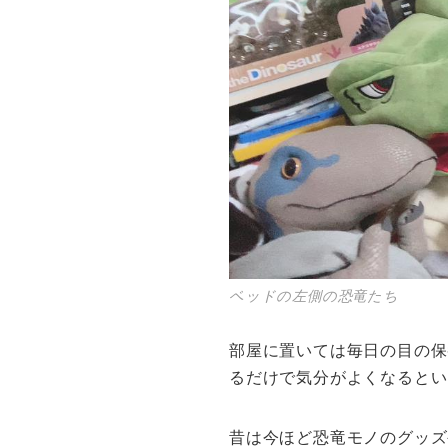
ベッドの左側の恐竜たち
部屋に置いては毎日の目の保
るだけで気分がよくなるとい
昔は今ほど恐竜モノのグッズ