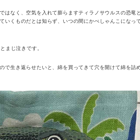
ではなく、空気を入れて膨らますティラノサウルスの恐竜
ていくものだとは知らず、いつの間にかぺしゃんこになっ
」とまじ泣きです。
ので生き返らせたいと、綿を買ってきて穴を開けて綿を詰