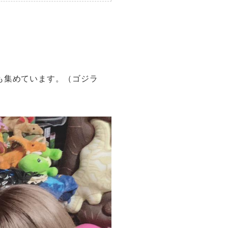
も集めています。（ゴジラ