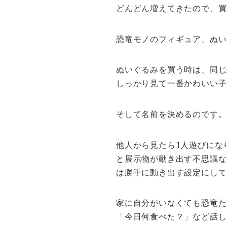
どんどん増えてきたので、買
恐竜モノのフィギュア、ぬい
ぬいぐるみを買う時は、同じ
しっかり見て一番かわいい子
そして名前を決めるのです。
他人から見たら1人遊びにな
と展示物が動き出す不思議な
は勝手に動き出す設定にして
家に自分がいなくても恐竜た
「今日何食べた？」など話し