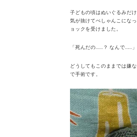
子どもの頃はぬいぐるみだけ
気が抜けてぺしゃんこになっ
ョックを受けました。
「死んだの……？ なんで……
どうしてもこのままでは嫌な
で手術です。