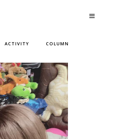
ACTIVITY
COLUMN