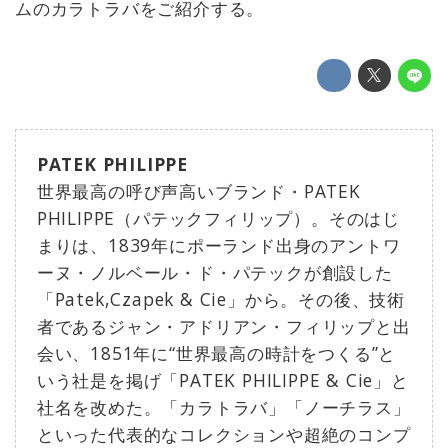
ムのカラトラバをご紹介する。
PATEK PHILIPPE
世界最高の呼び声高いブランド・PATEK
PHILIPPE（パテックフィリップ）。そのはじ
まりは、1839年にポーランド出身のアントワ
ーヌ・ノルベール・ド・パテックが創設した
「Patek,Czapek & Cie」から。その後、技術
者であるジャン・アドリアン・フィリップと出
会い、1851年に“世界最高の時計をつくる”と
いう社是を掲げ「PATEK PHILIPPE & Cie」と
社名を改めた。「カラトラバ」「ノーチラス」
といった代表的なコレクションや超絶のコンプ