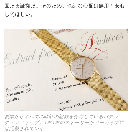
固たる証拠だ。そのため、余計な心配は無用！安心
してほしい。
創業からすべての時計の記録を保存しているパテッ
ク・フィリップ。1本1本のストーリーがアーカイブに
は記載されている