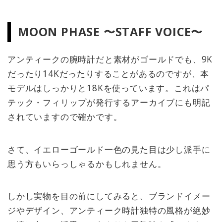
MOON PHASE 〜STAFF VOICE〜
アンティークの腕時計だと素材がゴールドでも、9K
だったり14Kだったりすることがあるのですが、本
モデルはしっかりと18Kを使っています。これはパ
テック・フィリップが発行するアーカイブにも明記
されていますので確かです。
さて、イエローゴールド一色の見た目は少し派手に
思う方もいらっしゃるかもしれません。
しかし実物を目の前にしてみると、ブランドイメー
ジやデザイン、アンティーク時計独特の風格が絶妙