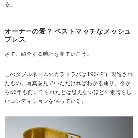
る。
オーナーの愛？ ベストマッチなメッシュ
ブレス
さて、紹介する時計を見ていこう。
このダブルネームのカラトラバは1964年に製造され
たもの。写真を見ていただければわかる通り、今か
ら56年も前に作られたとは思えないほどの素晴らし
いコンディションを保っている。