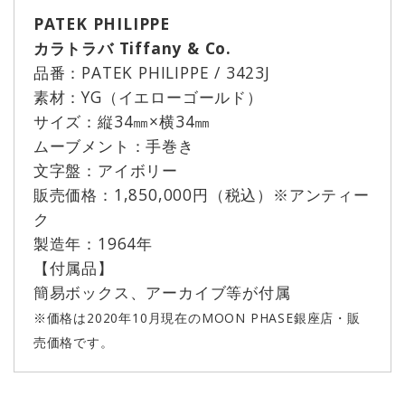
PATEK PHILIPPE
カラトラバ Tiffany & Co.
品番：PATEK PHILIPPE / 3423J
素材：YG（イエローゴールド）
サイズ：縦34㎜×横34㎜
ムーブメント：手巻き
文字盤：アイボリー
販売価格：1,850,000円（税込）※アンティー
ク
製造年：1964年
【付属品】
簡易ボックス、アーカイブ等が付属
※価格は2020年10月現在のMOON PHASE銀座店・販
売価格です。