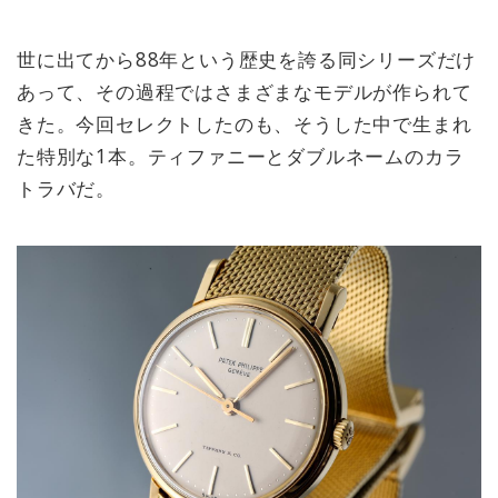
世に出てから88年という歴史を誇る同シリーズだけ
あって、その過程ではさまざまなモデルが作られて
きた。今回セレクトしたのも、そうした中で生まれ
た特別な1本。ティファニーとダブルネームのカラ
トラバだ。