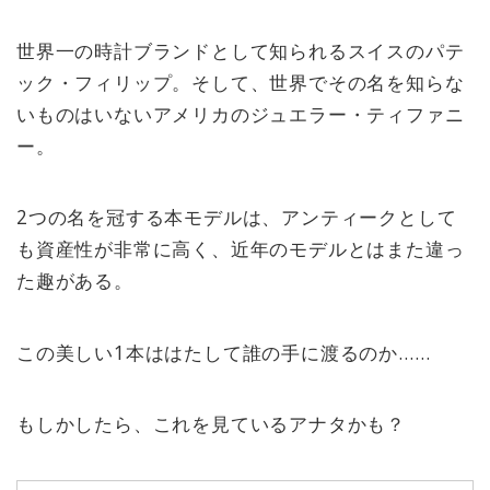
世界一の時計ブランドとして知られるスイスのパテ
ック・フィリップ。そして、世界でその名を知らな
いものはいないアメリカのジュエラー・ティファニ
ー。
2つの名を冠する本モデルは、アンティークとして
も資産性が非常に高く、近年のモデルとはまた違っ
た趣がある。
この美しい1本ははたして誰の手に渡るのか……
もしかしたら、これを見ているアナタかも？