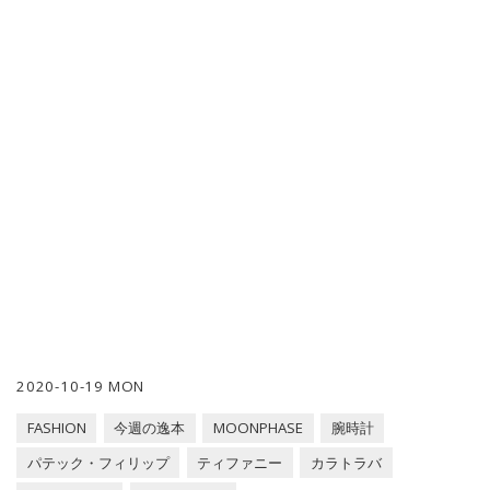
2020-10-19 MON
FASHION
今週の逸本
MOONPHASE
腕時計
パテック・フィリップ
ティファニー
カラトラバ