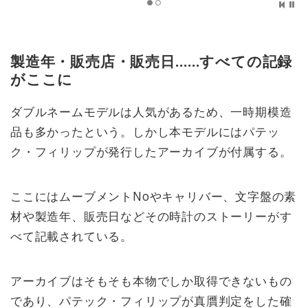
製造年・販売店・販売日……すべての記録
がここに
ダブルネームモデルは人気があるため、一時期模造
品も多かったという。しかし本モデルにはパテッ
ク・フィリップが発行したアーカイブが付属する。
ここにはムーブメントNoやキャリバー、文字盤の素
材や製造年、販売日などその時計のストーリーがす
べて記載されている。
アーカイブはそもそも本物でしか取得できないもの
であり、パテック・フィリップが真贋判定をした確