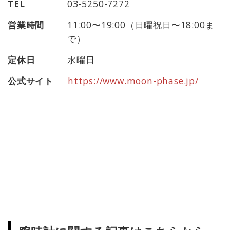
TEL
03-5250-7272
営業時間
11:00〜19:00（日曜祝日〜18:00ま
で）
定休日
水曜日
公式サイト
https://www.moon-phase.jp/