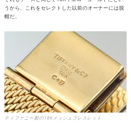
うから、これをセレクトした以前のオーナーには脱
帽だ。
ティファニー製の18Kメッシュブレスレット