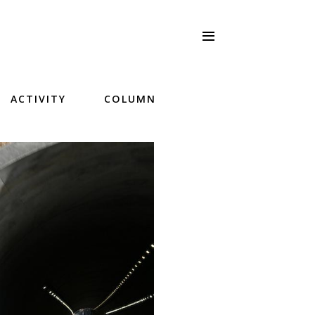
ACTIVITY
COLUMN