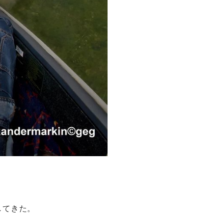
してきた。