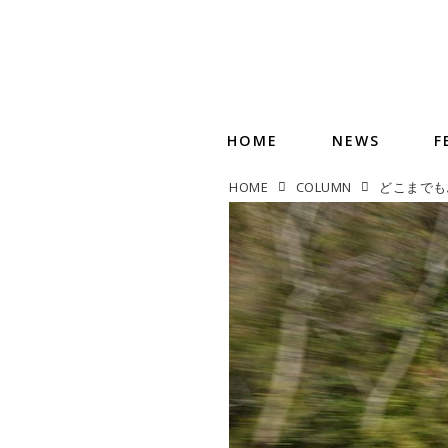
HOME
NEWS
F
HOME
COLUMN
どこまでも