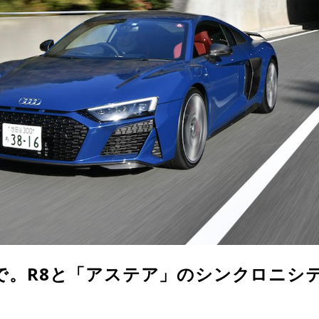
で。R8と「アステア」のシンクロニシ