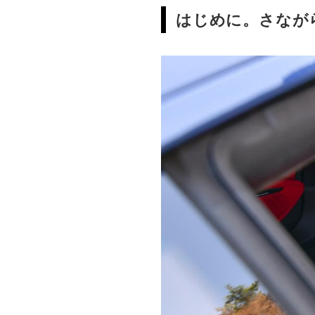
はじめに。さなが