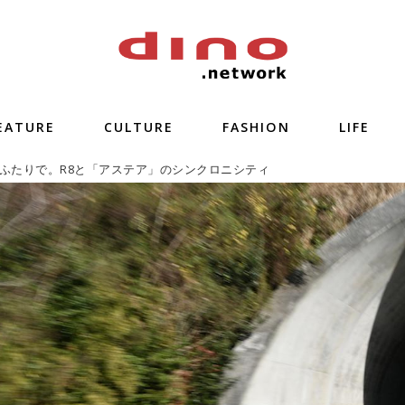
EATURE
CULTURE
FASHION
LIFE
ふたりで。R8と「アステア」のシンクロニシティ