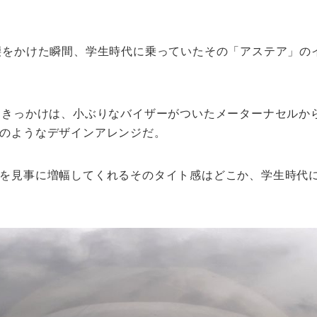
腰をかけた瞬間、学生時代に乗っていたその「アステア」の
るきっかけは、小ぶりなバイザーがついたメーターナセルか
のようなデザインアレンジだ。
を見事に増幅してくれるそのタイト感はどこか、学生時代