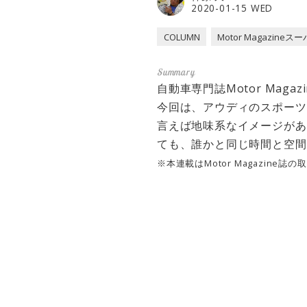
2020-01-15 WED
COLUMN
Motor Magazin
自動車専門誌Motor Ma
今回は、アウディのスポーツ
言えば地味系なイメージがあ
ても、誰かと同じ時間と空間
※本連載はMotor Magazine誌