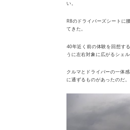
い。
R8のドライバーズシートに
てきた。
40年近く前の体験を回想す
うに左右対象に広がるシェル
クルマとドライバーの一体感
に通ずるものがあったのだ。