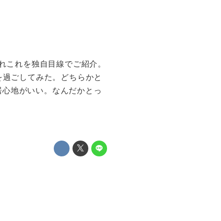
たあれこれを独自目線でご紹介。
を過ごしてみた。どちらかと
居心地がいい。なんだかとっ