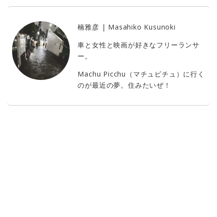
楠雅彦 | Masahiko Kusunoki
車と女性と映画が好きなフリーランサ
ー。
Machu Picchu（マチュピチュ）に行く
のが最近の夢。住みたいぜ！