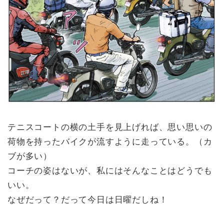
テニスコートの横の土手を見上げれば、思い思いの
荷物を持ったバイクが流すように走っている。（カ
ブが多い）
コーチの姿はないが、私にはそんなことはどうでも
いい。
なぜだって？だって今日は日曜だしね！