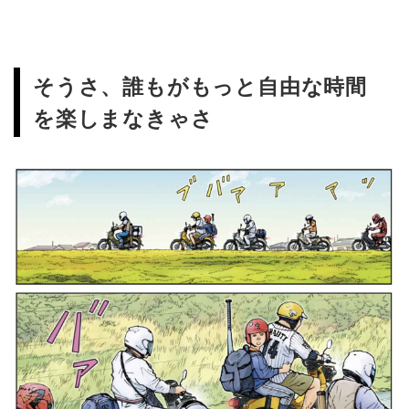
そうさ、誰もがもっと自由な時間
を楽しまなきゃさ