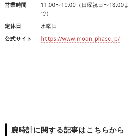
営業時間
11:00〜19:00（日曜祝日〜18:00ま
で）
定休日
水曜日
公式サイト
https://www.moon-phase.jp/
腕時計に関する記事はこちらから