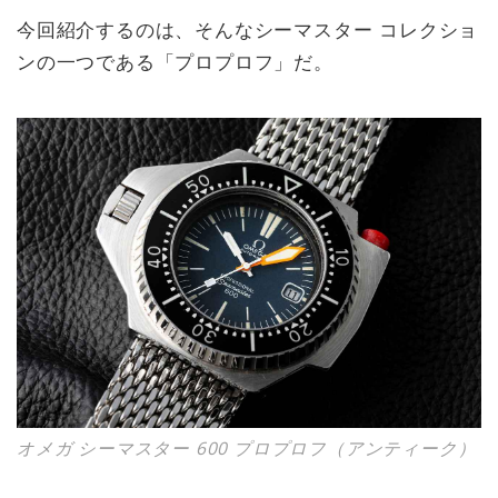
今回紹介するのは、そんなシーマスター コレクショ
ンの一つである「プロプロフ」だ。
オメガ シーマスター 600 プロプロフ（アンティーク）