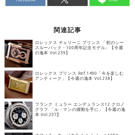
関連記事
ロレックス チェリーニ プリンス 「初のシー
スルーバック・100周年記念モデル」【今週
の逸本 Vol.239】
ロレックス プリンス Ref.1490「今を楽しむ
アンティーク」【今週の逸本 Vol.238】
フランク ミュラー エンデュランス12 クロノ
グラフ 「ル・マンの躍動を手に」【今週の逸
本 Vol.237】