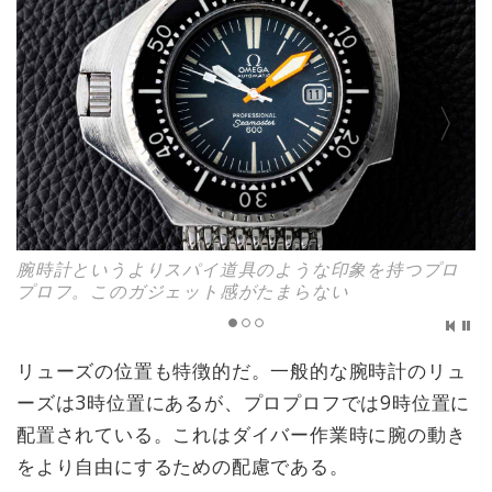
腕時計というよりスパイ道具のような印象を持つプロ
プロフ。このガジェット感がたまらない
リューズの位置も特徴的だ。一般的な腕時計のリュ
ーズは3時位置にあるが、プロプロフでは9時位置に
配置されている。これはダイバー作業時に腕の動き
をより自由にするための配慮である。