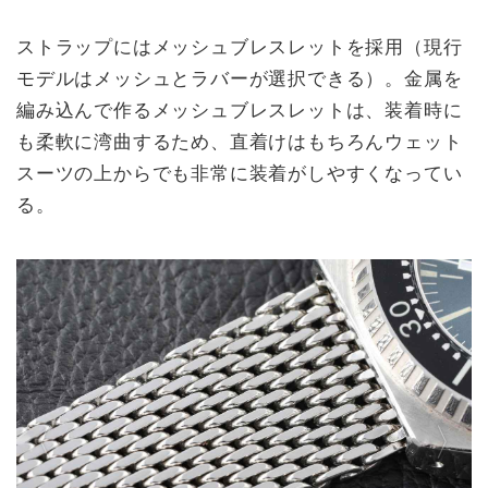
ストラップにはメッシュブレスレットを採用（現行
モデルはメッシュとラバーが選択できる）。金属を
編み込んで作るメッシュブレスレットは、装着時に
も柔軟に湾曲するため、直着けはもちろんウェット
スーツの上からでも非常に装着がしやすくなってい
る。