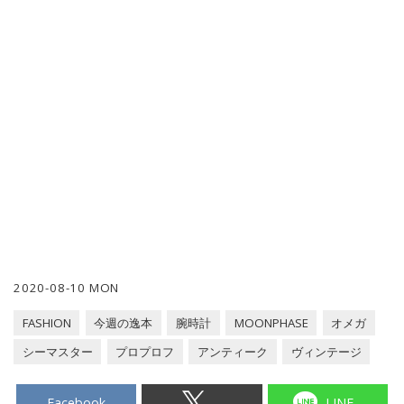
2020-08-10 MON
FASHION
今週の逸本
腕時計
MOONPHASE
オメガ
シーマスター
プロプロフ
アンティーク
ヴィンテージ
Facebook
LINE