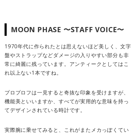
MOON PHASE 〜STAFF VOICE〜
1970年代に作られたとは思えないほど美しく、文字
盤やストラップなどダメージの入りやすい部分も非
常に綺麗に残っています。アンティークとしてはこ
れ以上ない1本ですね。
プロプロフは一見すると奇抜な印象を受けますが、
機能美といいますか、すべてが実用的な意味を持っ
てデザインされている時計です。
実際腕に乗せてみると、これがまたメカっぽくてい