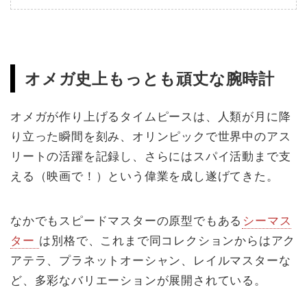
オメガ史上もっとも頑丈な腕時計
オメガが作り上げるタイムピースは、人類が月に降
り立った瞬間を刻み、オリンピックで世界中のアス
リートの活躍を記録し、さらにはスパイ活動まで支
える（映画で！）という偉業を成し遂げてきた。
なかでもスピードマスターの原型でもある
シーマス
ター
は別格で、これまで同コレクションからはアク
アテラ、プラネットオーシャン、レイルマスターな
ど、多彩なバリエーションが展開されている。