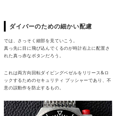
ダイバーのための細かい配慮
では、さっそく細部を見ていこう。
真っ先に目に飛び込んでくるのが時計右上に配置さ
れた真っ赤なボタンだろう。
これは両方向回転ダイビングベゼルをリリース&ロ
ックするためのセキュリティ プッシャーであり、不
意の誤動作を防止するもの。