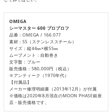
OMEGA
シーマスター 600 プロプロフ
品番：OMEGA / 166.077
素材：SS（ステンレススチール）
サイズ：縦44㎜×横55㎜
ムーブメント：自動巻き
文字盤：ブルー
販売価格：580,000円（税込）
※アンティーク（1970年代）
【付属品】
メーカー修理明細書（2013年12月）が付属
※価格は2020年8月現在のMOON PHASE銀座
店・販売価格です。