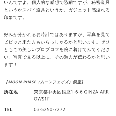
いんですよ。個人的な感想で恐縮ですが、秘密道具
というかスパイ道具というか、ガジェット感溢れる
印象です。
好みが分かれるお時計ではありますが、写真を見て
ビビッと来た方もいらっしゃるかと思います。ぜひ
ともこの美しいプロプロフを腕に着けてみてくださ
い。写真で見る以上に、その魅力が伝わるかと思い
ます！
【MOON PHASE（ムーンフェイズ）銀座】
所在地
東京都中央区銀座1-6-6 GINZA ARR
OWS1F
TEL
03-5250-7272