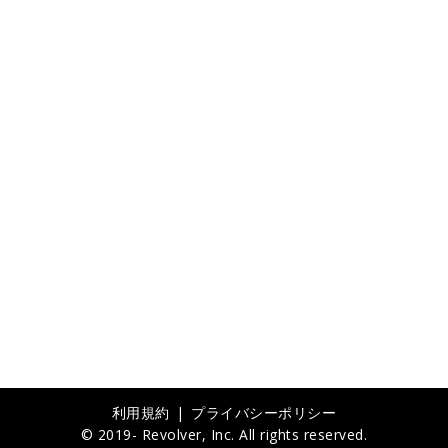
利用規約
プライバシーポリシー
© 2019- Revolver, Inc. All rights reserved.