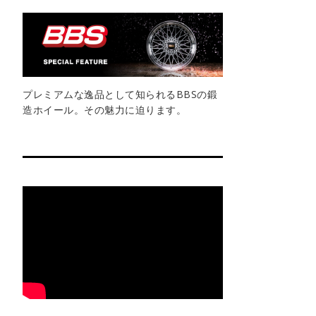
プレミアムな逸品として知られるBBSの鍛
造ホイール。その魅力に迫ります。