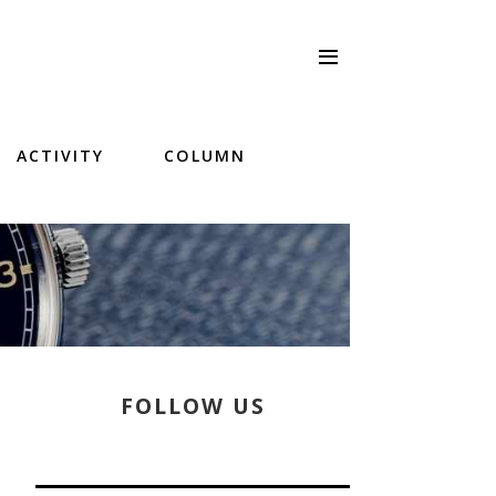
ACTIVITY
COLUMN
FOLLOW US