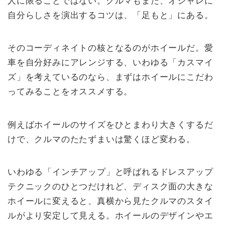
自分らしさを演出するコツは、「足もと」にある。
そのコーディネイトの核となるのがホイールだ。愛
車を自分好みにアレンジする、いわゆる「カスマイ
ズ」を考えているのなら、まずはホイールにこだわ
ってみることをオススメする。
例えばホイールのサイズをひとまわり大きくするだ
けで、クルマのたたずまいは驚くほど変わる。
いわゆる「インチアップ」と呼ばれるドレスアップ
テクニックのひとつだけれど、ディスク面の大きな
ホイールに変えると、真横から見たクルマのスタイ
ルがより安定して見える。ホイールのデザインやエ