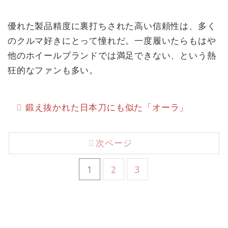
優れた製品精度に裏打ちされた高い信頼性は、多く
のクルマ好きにとって憧れだ。一度履いたらもはや
他のホイールブランドでは満足できない、という熱
狂的なファンも多い。
鍛え抜かれた日本刀にも似た「オーラ」
次ページ
1
2
3