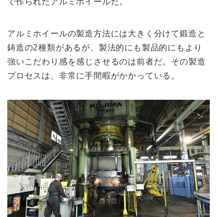
で作られたアルミホイールだ。
アルミホイールの製造方法には大きく分けて鍛造と
鋳造の2種類があるが、製法的にも製品的にもより
強いこだわり感を感じさせるのは前者だ。その製造
プロセスは、非常に手間暇がかかっている。