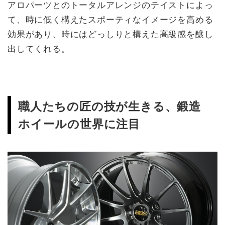
アロパーツとのトータルアレンジのテイストによっ
て、時に低く構えたスポーティなイメージを高める
効果があり、時にはどっしりと構えた高級感を醸し
出してくれる。
職人たちの匠の技が生きる、鍛造
ホイールの世界に注目