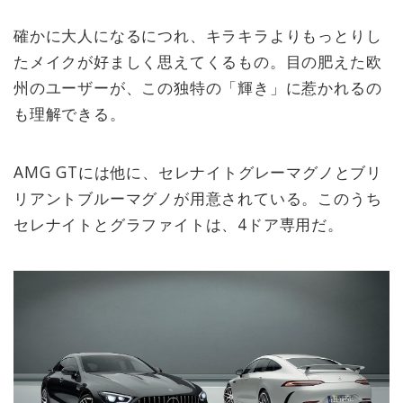
確かに大人になるにつれ、キラキラよりもっとりし
たメイクが好ましく思えてくるもの。目の肥えた欧
州のユーザーが、この独特の「輝き」に惹かれるの
も理解できる。
AMG GTには他に、セレナイトグレーマグノとブリ
リアントブルーマグノが用意されている。このうち
セレナイトとグラファイトは、4ドア専用だ。