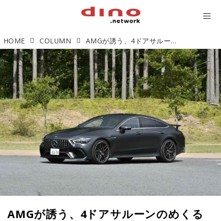
HOME
COLUMN
AMGが誘う、4ドアサルーンのめくるめくダークサイド
AMGが誘う、4ドアサルーンのめくる