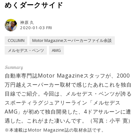
めくダークサイド
神原 久
2020-01-03 FRI
COLUMN
Motor Magazineスーパーカーファイル余談
メルセデス・ベンツ
AMG
自動車専門誌Motor Magazineスタッフが、2000
万円越えスーパーカー取材で感じたあれこれを独自
目線でご紹介。今回は、メルセデス・ベンツが誇る
スポーティラグジュアリーライン「メルセデス
AMG」が初めて独自開発した、4ドアサルーンに遭
遇した。これがまた凄いんです。（写真：小平 寛）
※本連載はMotor Magazine誌の取材余話です。