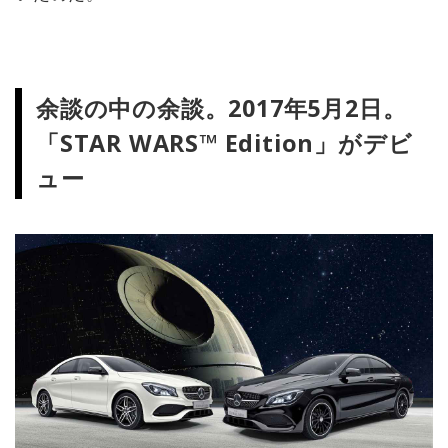
余談の中の余談。2017年5月2日。
「STAR WARS™️ Edition」がデビ
ュー