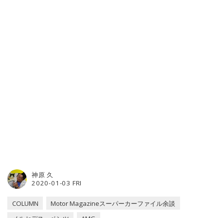
神原 久
2020-01-03 FRI
COLUMN
Motor Magazineスーパーカーファイル余談