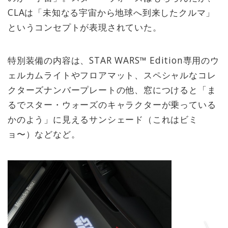
CLAは「未知なる宇宙から地球へ到来したクルマ」
というコンセプトが表現されていた。
特別装備の内容は、STAR WARS™️ Edition専用のウ
ェルカムライトやフロアマット、スペシャルなコレ
クターズナンバープレートの他、窓につけると「ま
るでスター・ウォーズのキャラクターが乗っている
かのよう」に見えるサンシェード（これはビミ
ョ〜）などなど。