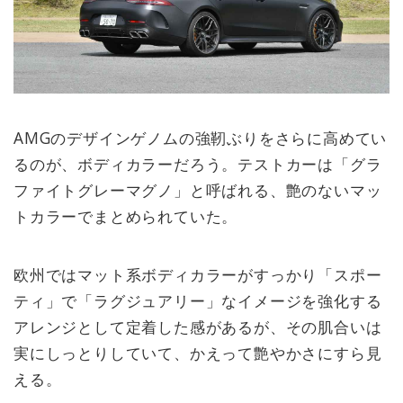
AMGのデザインゲノムの強靭ぶりをさらに高めてい
るのが、ボディカラーだろう。テストカーは「グラ
ファイトグレーマグノ」と呼ばれる、艶のないマッ
トカラーでまとめられていた。
欧州ではマット系ボディカラーがすっかり「スポー
ティ」で「ラグジュアリー」なイメージを強化する
アレンジとして定着した感があるが、その肌合いは
実にしっとりしていて、かえって艶やかさにすら見
える。