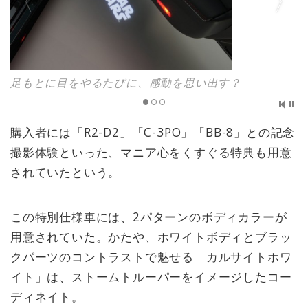
足もとに目をやるたびに、感動を思い出す？
購入者には「R2-D2」「C-3PO」「BB-8」との記念
撮影体験といった、マニア心をくすぐる特典も用意
されていたという。
この特別仕様車には、2パターンのボディカラーが
用意されていた。かたや、ホワイトボディとブラッ
クパーツのコントラストで魅せる「カルサイトホワ
イト」は、ストームトルーパーをイメージしたコー
ディネイト。