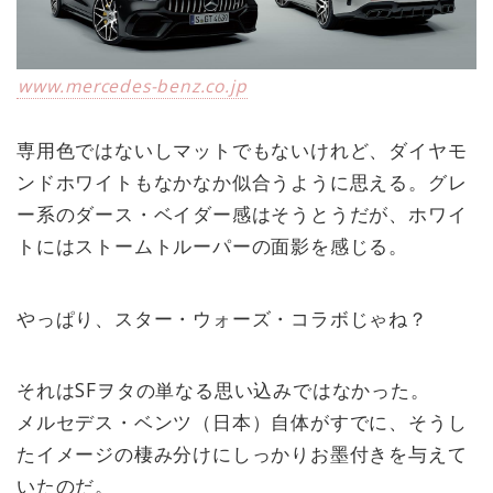
www.mercedes-benz.co.jp
専用色ではないしマットでもないけれど、ダイヤモ
ンドホワイトもなかなか似合うように思える。グレ
ー系のダース・ベイダー感はそうとうだが、ホワイ
トにはストームトルーパーの面影を感じる。
やっぱり、スター・ウォーズ・コラボじゃね？
それはSFヲタの単なる思い込みではなかった。
メルセデス・ベンツ（日本）自体がすでに、そうし
たイメージの棲み分けにしっかりお墨付きを与えて
いたのだ。