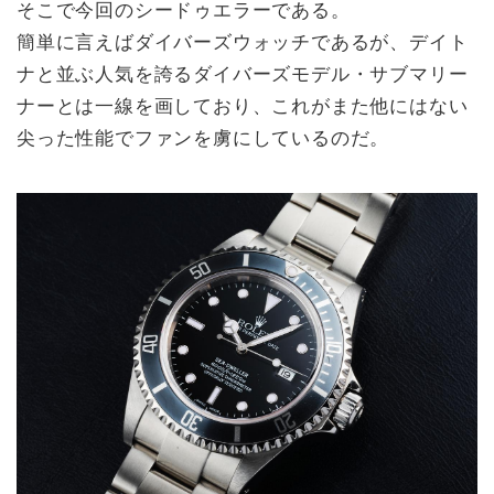
そこで今回のシードゥエラーである。
簡単に言えばダイバーズウォッチであるが、デイト
ナと並ぶ人気を誇るダイバーズモデル・サブマリー
ナーとは一線を画しており、これがまた他にはない
尖った性能でファンを虜にしているのだ。