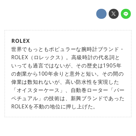
ROLEX
世界でもっともポピュラーな腕時計ブランド・
ROLEX（ロレックス）。高級時計の代名詞と
いっても過言ではないが、その歴史は1905年
の創業から100年余りと意外と短い。その間の
偉業は数知れないが、高い防水性を実現した
「オイスターケース」、自動巻ローター「パー
ペチュアル」の技術は、新興ブランドであった
ROLEXを不動の地位に押し上げた。