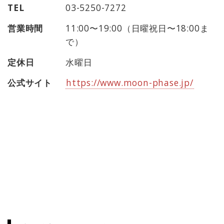
TEL
03-5250-7272
営業時間
11:00〜19:00（日曜祝日〜18:00ま
で）
定休日
水曜日
公式サイト
https://www.moon-phase.jp/