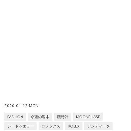
2020-01-13 MON
FASHION
今週の逸本
腕時計
MOONPHASE
シードゥエラー
ロレックス
ROLEX
アンティーク