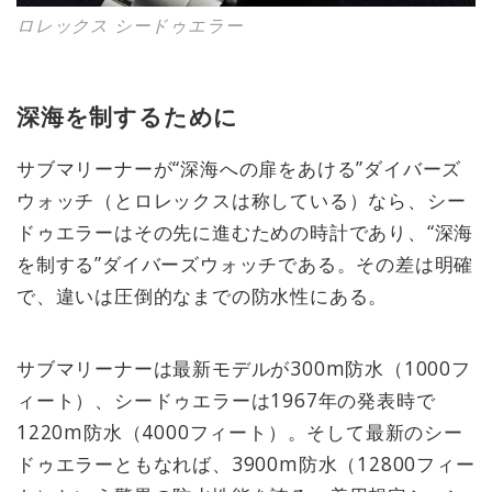
ロレックス シードゥエラー
深海を制するために
サブマリーナーが“深海への扉をあける”ダイバーズ
ウォッチ（とロレックスは称している）なら、シー
ドゥエラーはその先に進むための時計であり、“深海
を制する”ダイバーズウォッチである。その差は明確
で、違いは圧倒的なまでの防水性にある。
サブマリーナーは最新モデルが300m防水（1000フ
ィート）、シードゥエラーは1967年の発表時で
1220m防水（4000フィート）。そして最新のシー
ドゥエラーともなれば、3900m防水（12800フィー